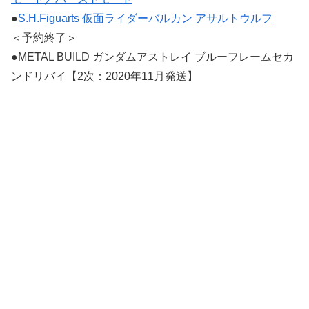
●
S.H.Figuarts 仮面ライダーバルカン アサルトウルフ
＜予約終了＞
●METAL BUILD ガンダムアストレイ ブルーフレームセカ
ンドリバイ【2次：2020年11月発送】