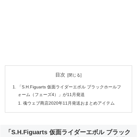
目次
「S.H.Figuarts 仮面ライダーエボル ブラックホールフ
ォーム（フェーズ4）」が11月発送
魂ウェブ商店2020年11月発送おまとめアイテム
「S.H.Figuarts 仮面ライダーエボル ブラック