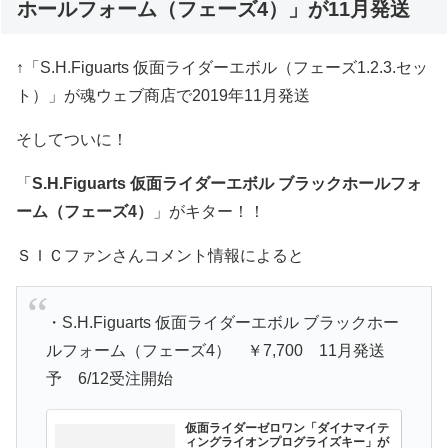
ホールフォーム（フェーズ4）」が11月発送
↑「S.H.Figuarts 仮面ライダーエボル（フェーズ1.2.3.セッ
ト）」が魂ウェブ商店で2019年11月発送
そしてついに！
「
S.H.Figuarts 仮面ライダーエボル ブラックホールフォ
ーム（フェーズ4）
」がキター！！
ＳＩＣファンさんコメント情報によると
・S.H.Figuarts 仮面ライダーエボル ブラックホー
ルフォーム（フェーズ4） ￥7,700 11月発送
予 6/12受注開始
仮面ライダーゼロワン「ダイナマイテ
ィングライオンプログライズキー」が