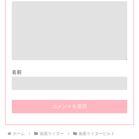
名前
ホーム
仮面ライダー
仮面ライダービルド