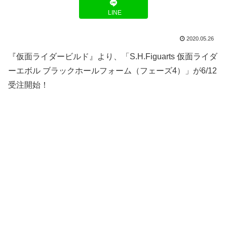
LINE
2020.05.26
『仮面ライダービルド』より、「S.H.Figuarts 仮面ライダ
ーエボル ブラックホールフォーム（フェーズ4）」が6/12
受注開始！