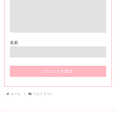
名前
ホーム
ウルトラマン