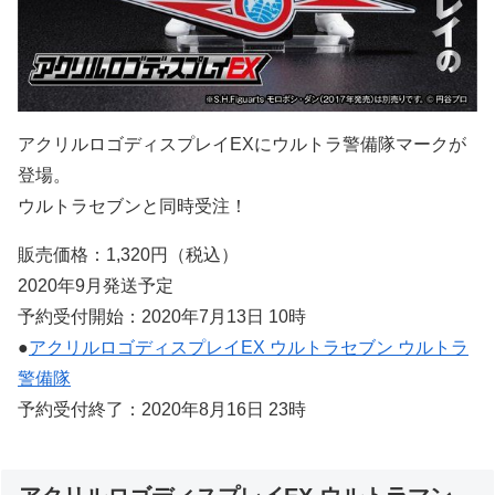
アクリルロゴディスプレイEXにウルトラ警備隊マークが
登場。
ウルトラセブンと同時受注！
販売価格：1,320円（税込）
2020年9月発送予定
予約受付開始：2020年7月13日 10時
●
アクリルロゴディスプレイEX ウルトラセブン ウルトラ
警備隊
予約受付終了：2020年8月16日 23時