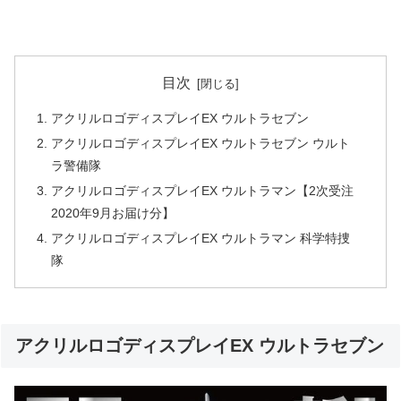
目次
アクリルロゴディスプレイEX ウルトラセブン
アクリルロゴディスプレイEX ウルトラセブン ウルト
ラ警備隊
アクリルロゴディスプレイEX ウルトラマン【2次受注
2020年9月お届け分】
アクリルロゴディスプレイEX ウルトラマン 科学特捜
隊
アクリルロゴディスプレイEX ウルトラセブン