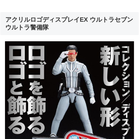
アクリルロゴディスプレイEX ウルトラセブン
ウルトラ警備隊