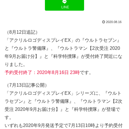
LINE
2020.08.16
（8月12日追記）
「アクリルロゴディスプレイEX」の『ウルトラセブン』
と『ウルトラ警備隊』、『ウルトラマン【2次受注 2020
年9月お届け分】』と『科学特捜隊』が受付終了間近にな
りました。
予約受付終了：2020年8月16日 23時
です。
（7月13日記事公開）
「アクリルロゴディスプレイEX」シリーズに、『ウルト
ラセブン』と『ウルトラ警備隊』、『ウルトラマン【2次
受注 2020年9月お届け分】』と『科学特捜隊』が登場で
す。
いずれも2020年9月発送予定で7月13日10時より予約受付