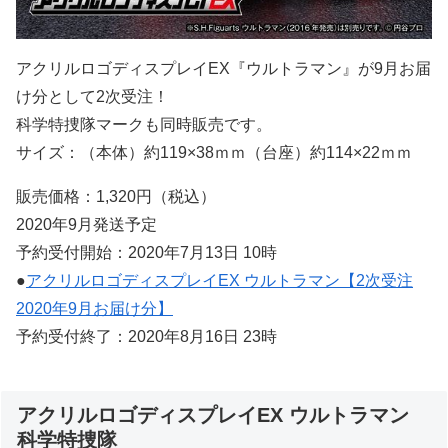
アクリルロゴディスプレイEX『ウルトラマン』が9月お届
け分として2次受注！
科学特捜隊マークも同時販売です。
サイズ：（本体）約119×38ｍｍ（台座）約114×22ｍｍ
販売価格：1,320円（税込）
2020年9月発送予定
予約受付開始：2020年7月13日 10時
●
アクリルロゴディスプレイEX ウルトラマン【2次受注
2020年9月お届け分】
予約受付終了：2020年8月16日 23時
アクリルロゴディスプレイEX ウルトラマン
科学特捜隊