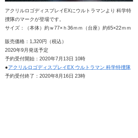
アクリルロゴディスプレイEXにウルトラマンより 科学特
捜隊のマークが登場です。
サイズ：（本体）約ｗ77×ｈ36ｍｍ（台座）約65×22ｍｍ
販売価格：1,320円（税込）
2020年9月発送予定
予約受付開始：2020年7月13日 10時
●
アクリルロゴディスプレイEX ウルトラマン 科学特捜隊
予約受付終了：2020年8月16日 23時