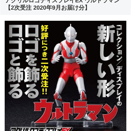
アクリルロゴディスプレイEX ウルトラマン
【2次受注 2020年9月お届け分】