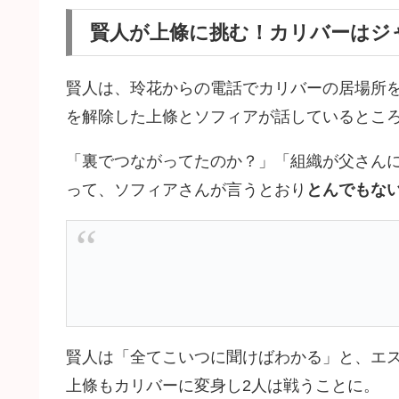
賢人が上條に挑む！カリバーはジ
賢人は、玲花からの電話でカリバーの居場所
を解除した上條とソフィアが話しているとこ
「裏でつながってたのか？」「組織が父さん
って、ソフィアさんが言うとおり
とんでもな
賢人は「全てこいつに聞けばわかる」と、エ
上條もカリバーに変身し2人は戦うことに。