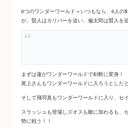
6つのワンダーワールド＝いつもなら、6人の
が。賢人はカリバーを追い、倫太郎は賢人を
まずは蓮がワンダーワールドで剣斬に変身！
尾上さんもワンダーワールドに入ろうとした
そして飛羽真もワンダーワールドに入り、セ
スラッシュも登場しズオスも敵に加わるも、
勢に戦う！！