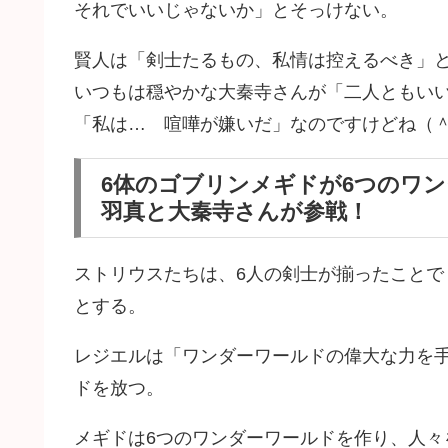
それでいいじゃないか」とそっけない。
賢人は「剣士たるもの、私情は控えるべき」
いつもは穏やかな大秦寺さんが「二人ともい
「私は… 喧嘩が嫌いだ」なのですけどね（
6体のゴブリンメギドが6つのワ
羽真と大秦寺さんが参戦！
ストリウスたちは、6人の剣士が揃ったことで
とする。
レジエルは「ワンダーワールドの偉大な力を
ドを放つ。
メギドは6つのワンダーワールドを作り、人々