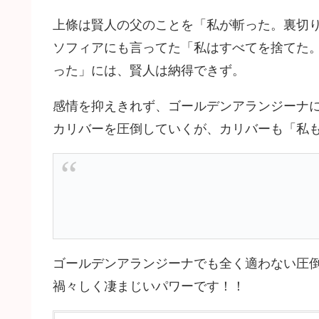
上條は賢人の父のことを「私が斬った。裏切
ソフィアにも言ってた「私はすべてを捨てた
った」には、賢人は納得できず。
感情を抑えきれず、ゴールデンアランジーナ
カリバーを圧倒していくが、カリバーも「私
ゴールデンアランジーナでも全く適わない圧
禍々しく凄まじいパワーです！！