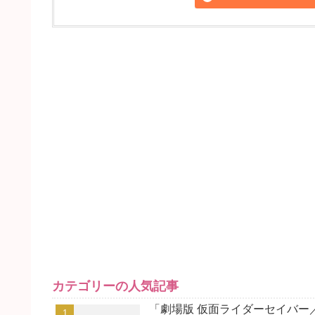
カテゴリーの人気記事
「劇場版 仮面ライダーセイバー