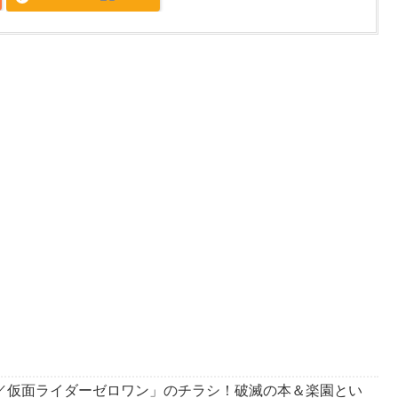
／仮面ライダーゼロワン」のチラシ！破滅の本＆楽園とい