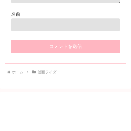
名前
ホーム
仮面ライダー