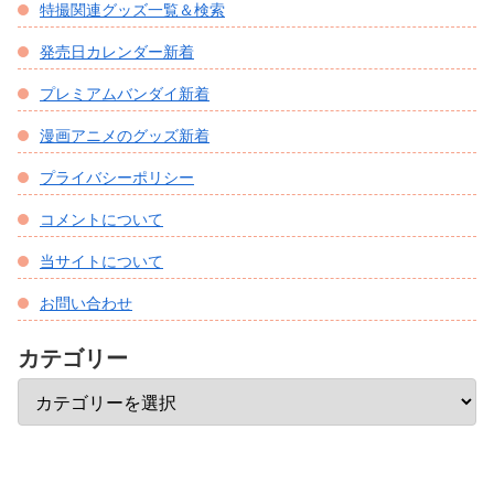
特撮関連グッズ一覧＆検索
発売日カレンダー新着
プレミアムバンダイ新着
漫画アニメのグッズ新着
プライバシーポリシー
コメントについて
当サイトについて
お問い合わせ
カテゴリー