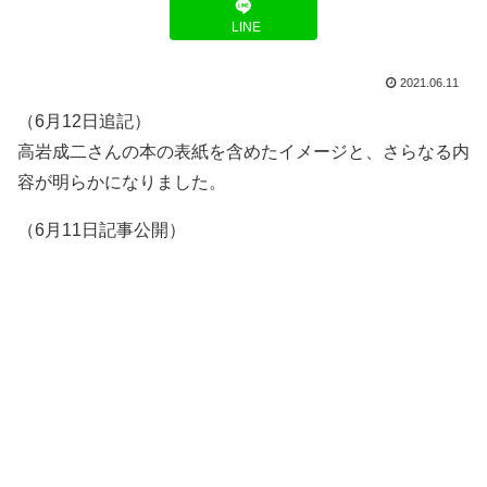
LINE
2021.06.11
（6月12日追記）
高岩成二さんの本の表紙を含めたイメージと、さらなる内
容が明らかになりました。
（6月11日記事公開）