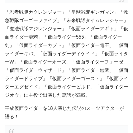
「忍者戦隊カクレンジャー」「星獣戦隊ギンガマン」「救
急戦隊ゴーゴーファイブ」「未来戦隊タイムレンジャー」
「魔法戦隊マジレンジャー」「仮面ライダーアギト」「仮
面ライダー龍騎」「仮面ライダー555」「仮面ライダー
剣」「仮面ライダーカブト」「仮面ライダー電王」「仮面
ライダーキバ」「仮面ライダーディケイド」「仮面ライダ
ーW」「仮面ライダーオーズ」「仮面ライダーフォーゼ」
「仮面ライダーウィザード」「仮面ライダー鎧武」「仮面
ライダードライブ」「仮面ライダーゴースト」「仮面ライ
ダーエグゼイド」「仮面ライダービルド」「仮面ライダー
ジオウ」に主役で出演した裏話が満載。
平成仮面ライダーを18人演じた伝説のスーツアクターが
語る！