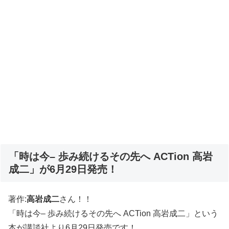
「時は今– 歩み続けるその先へ ACTion 高岩
成二」が6月29日発売！
著作:
高岩成二
さん！！
「時は今– 歩み続けるその先へ ACTion 高岩成二」という
本が講談社より6月29日発売です！