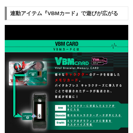
連動アイテム『VBMカード』で遊びが広がる