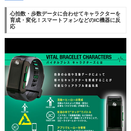
心拍数・歩数データに合わせてキャラクターを
育成・変化！スマートフォンなどのIC機器に反
応