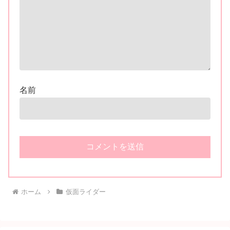
名前
ホーム
仮面ライダー