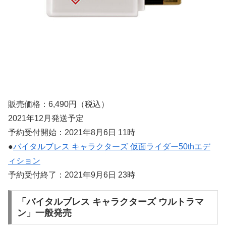
販売価格：6,490円（税込）
2021年12月発送予定
予約受付開始：2021年8月6日 11時
●
バイタルブレス キャラクターズ 仮面ライダー50thエデ
ィション
予約受付終了：2021年9月6日 23時
「バイタルブレス キャラクターズ ウルトラマ
ン」一般発売