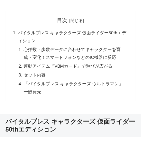
目次
バイタルブレス キャラクターズ 仮面ライダー50thエデ
ィション
心拍数・歩数データに合わせてキャラクターを育
成・変化！スマートフォンなどのIC機器に反応
連動アイテム『VBMカード』で遊びが広がる
セット内容
「バイタルブレス キャラクターズ ウルトラマン」
一般発売
バイタルブレス キャラクターズ 仮面ライダー
50thエディション