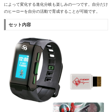
によって変化する進化分岐も楽しみの一つです。自分だけ
のヒーローを自分の活動で育成することが可能です。
セット内容