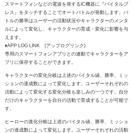
スマートフォンなどの電波を発するIC機器に『バイタルブ
レス』をタッチすることでオートバトルが発動します。バ
トルの勝率はユーザーの活動状況やキャラクターのメンタ
ルによって変化し、キャラクターの育成・変化に影響を与
えます。
♦APP LOG LINK (アップログリンク)
専用のスマートフォンアプリとの連動でキャラクターをア
プリに保存することができます。
キャラクターの変化分岐は上述のバイタル値、勝率、ミッ
ションの達成数によって変化します。ユーザーそれぞれの
活動によって変化する変化分岐も楽しみの一つです。自分
だけのキャラクターを自分の活動で育成することが可能で
す。
ヒーローの進化分岐は上述のバイタル値、勝率、ミッショ
ンの達成数によって変化します。ユーザーそれぞれの活動