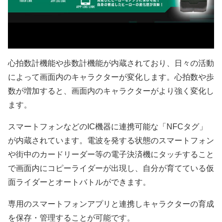
心拍数計機能や歩数計機能が内蔵されており、日々の活動
によって画面内のキャラクターが変化します。心拍数や歩
数が増加すると、画面内のキャラクターがより強く変化し
ます。
スマートフォンなどのIC機器に連携可能な「NFCタグ」
が内蔵されています。電波を発する状態のスマートフォン
や街中のカードリーダー等の電子決済機にタッチすること
で画面内にコピーライダーが出現し、自分が育てている仮
面ライダーとオートバトルができます。
専用のスマートフォンアプリと連携しキャラクターの育成
を保存・管理することが可能です。