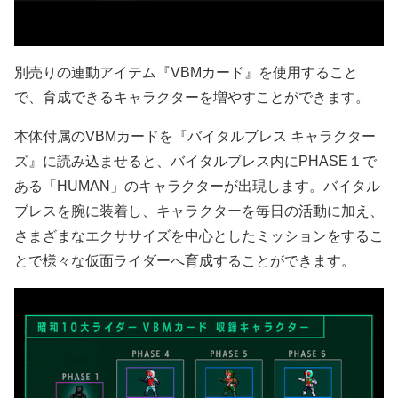
別売りの連動アイテム『VBMカード』を使用すること
で、育成できるキャラクターを増やすことができます。
本体付属のVBMカードを『バイタルブレス キャラクター
ズ』に読み込ませると、バイタルブレス内にPHASE１で
ある「HUMAN」のキャラクターが出現します。バイタル
ブレスを腕に装着し、キャラクターを毎日の活動に加え、
さまざまなエクササイズを中心としたミッションをするこ
とで様々な仮面ライダーへ育成することができます。