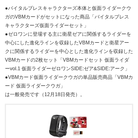
●バイタルブレスキャラクターズ本体と仮面ライダークウ
ガのVBMカードがセットになった商品「バイタルブレス
キャラクターズ仮面ライダーセット」
●ゼロワンに登場する主に衛星ゼアに関係するライダーを
中心にした進化ラインを収録したVBMカードと衛星アー
クに関係するライダーを中心とした進化ラインを収録した
VBMカードの2枚セット「VBMカードセット 仮面ライダ
ーvol.1 仮面ライダーゼロワンSIDE:ゼア&SIDE:アーク」
●VBMカード仮面ライダークウガの単品販売商品「VBMカ
ード 仮面ライダークウガ」
は一般発売です（12月18日発売）。