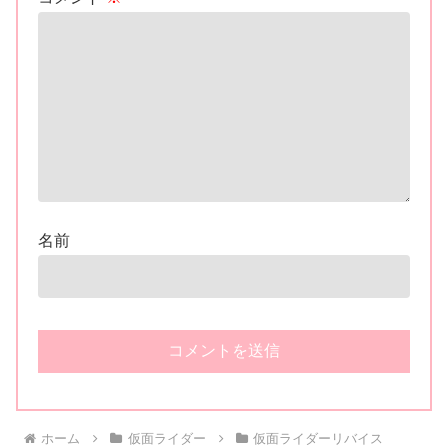
名前
ホーム
仮面ライダー
仮面ライダーリバイス