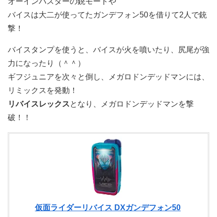
オーインバスターの銃モードや
バイスは大二が使ってたガンデフォン50を借りて2人で銃
撃！
バイスタンプを使うと、バイスが火を噴いたり、尻尾が強
力になったり（＾＾）
ギフジュニアを次々と倒し、メガロドンデッドマンには、
リミックスを発動！
リバイスレックス
となり、メガロドンデッドマンを撃
破！！
仮面ライダーリバイス DXガンデフォン50