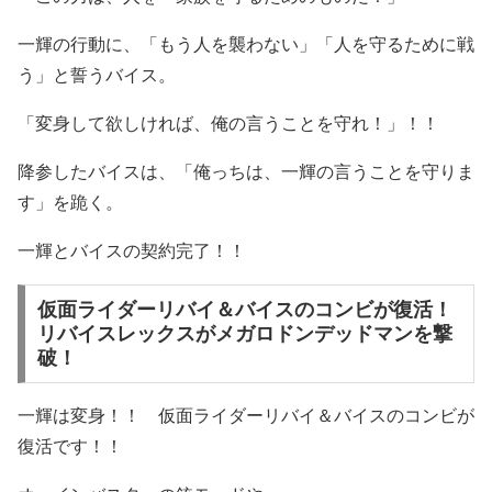
一輝の行動に、「もう人を襲わない」「人を守るために戦
う」と誓うバイス。
「変身して欲しければ、俺の言うことを守れ！」！！
降参したバイスは、「俺っちは、一輝の言うことを守りま
す」を跪く。
一輝とバイスの契約完了！！
仮面ライダーリバイ＆バイスのコンビが復活！
リバイスレックスがメガロドンデッドマンを撃
破！
一輝は変身！！ 仮面ライダーリバイ＆バイスのコンビが
復活です！！