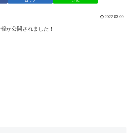
はてブ
LINE
2022.03.09
情報が公開されました！