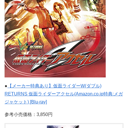
●
【メーカー特典あり】仮面ライダーW(ダブル)
RETURNS 仮面ライダーアクセル(Amazon.co.jp特典:メガ
ジャケット) [Blu-ray]
参考小売価格：3,850円