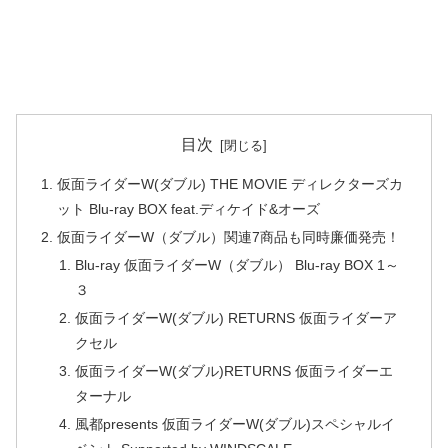
目次
仮面ライダーW(ダブル) THE MOVIE ディレクターズカ
ット Blu-ray BOX feat.ディケイド&オーズ
仮面ライダーW（ダブル）関連7商品も同時廉価発売！
Blu-ray 仮面ライダーW（ダブル） Blu-ray BOX 1～
３
仮面ライダーW(ダブル) RETURNS 仮面ライダーア
クセル
仮面ライダーW(ダブル)RETURNS 仮面ライダーエ
ターナル
風都presents 仮面ライダーW(ダブル)スペシャルイ