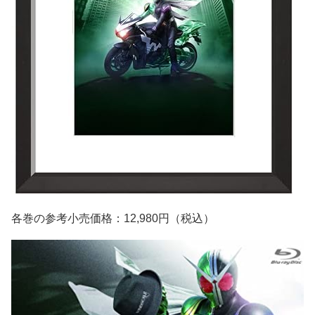
各巻の参考小売価格：12,980円（税込）