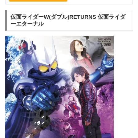
仮面ライダーW(ダブル)RETURNS 仮面ライダ
ーエターナル