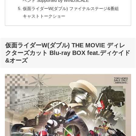
ベント Supported by WINDSCALE
仮面ライダーW(ダブル) ファイナルステージ&番組
キャストトークショー
仮面ライダーW(ダブル) THE MOVIE ディレ
クターズカット Blu-ray BOX feat.ディケイド
&オーズ