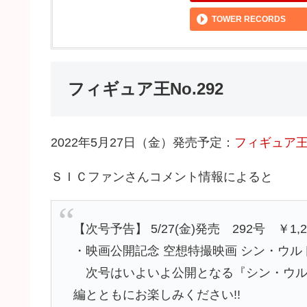
TOWER RECORDS
フィギュア王No.292
2022年5月27日（金）発売予定：
フィギュア王(
ＳＩＣファンさんコメント情報によると
【次号予告】 5/27(金)発売 292号 ￥1,2
・映画公開記念 空想特撮映画 シン・ウ
次号はいよいよ公開となる『シン・ウルト
編とともにお楽しみください!!