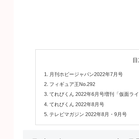
目
月刊ホビージャパン2022年7月号
フィギュア王No.292
てれびくん 2022年6月号増刊「仮面
てれびくん 2022年8月号
テレビマガジン 2022年8月・9月号