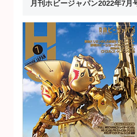
月刊ホビージャパン2022年7月