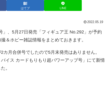
はてブ
LINE
2022.05.19
号」、5月27日発売「フィギュア王 No.292」が予約
 特撮＆ホビー雑誌情報をまとめておきます。
2カ月合併号でしたので5月末発売はありません。
バイス カードもりもり超パワーアップ号」にて新情
した。