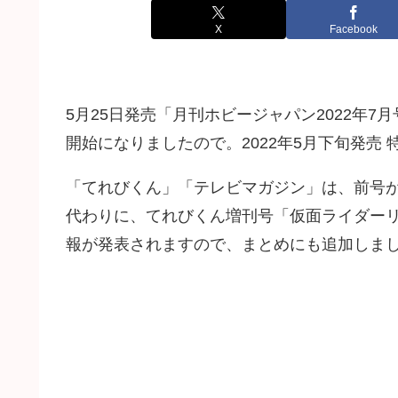
X
Facebook
5月25日発売「月刊ホビージャパン2022年7月
開始になりましたので。2022年5月下旬発売
「てれびくん」「テレビマガジン」は、前号が
代わりに、てれびくん増刊号「仮面ライダーリ
報が発表されますので、まとめにも追加しま