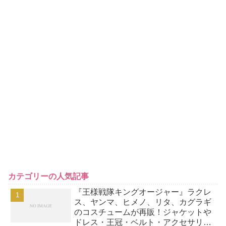
カテゴリーの人気記事
『王様戦隊キングオージャー』ラクレ
ス、ヤンマ、ヒメノ、リタ、カグラギ
のコスチュームが再販！ジャケットや
ドレス・王冠・ベルト・アクセサリー