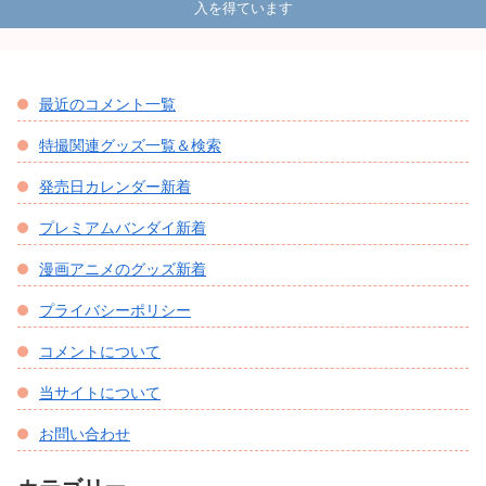
入を得ています
最近のコメント一覧
特撮関連グッズ一覧＆検索
発売日カレンダー新着
プレミアムバンダイ新着
漫画アニメのグッズ新着
プライバシーポリシー
コメントについて
当サイトについて
お問い合わせ