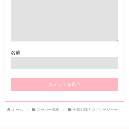
名前
ホーム
スーパー戦隊
王様戦隊キングオージャー