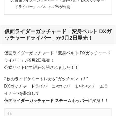
仮面ライダーガッチャード「変身ベルト DXガッチャー
ドライバー」スペシャルPVが公開！
仮面ライダーガッチャード「変身ベルト DXガ
ッチャードライバー」が9月2日発売！
仮面ライダーガッチャード「変身ベルト DXガッチャード
ライバー」が9月2日発売！
公式サイトにて詳細公開されました！！
2枚のライドケミートレカを“ガッチャンコ！”
DXガッチャードライバーに<ホッパー１>と<スチームラ
イナー>を装填して
仮面ライダーガッチャード スチームホッパー
に変身！！