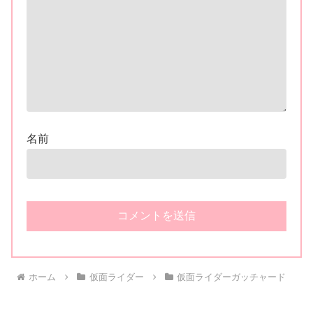
名前
ホーム
仮面ライダー
仮面ライダーガッチャード