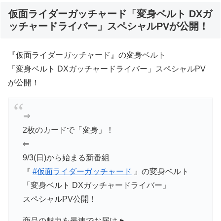
仮面ライダーガッチャード「変身ベルト DXガ
ッチャードライバー」スペシャルPVが公開！
『仮面ライダーガッチャード』の変身ベルト
「変身ベルト DXガッチャードライバー」スペシャルPV
が公開！
⇒
2枚のカードで「変身」！
⇐
9/3(日)から始まる新番組
『
#仮面ライダーガッチャード
』の変身ベルト
「変身ベルト DXガッチャードライバー」
スペシャルPV公開！
商品の魅力を最速でお届け🔥