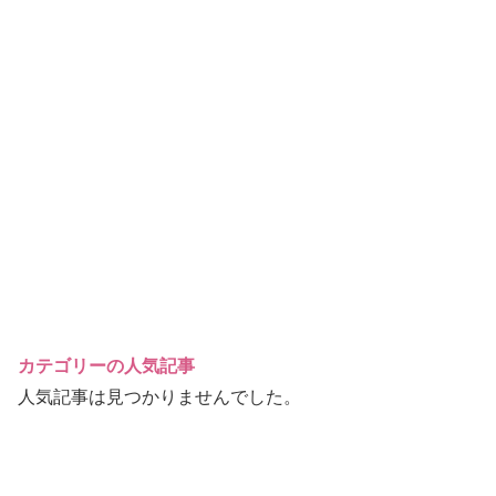
カテゴリーの人気記事
人気記事は見つかりませんでした。