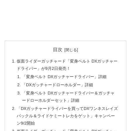
目次
仮面ライダーガッチャード「変身ベルト DXガッチャー
ドライバー」が9月2日発売！
「変身ベルト DXガッチャードライバー」詳細
「DXガッチャードローホルダー」詳細
「変身ベルト DXガッチャードライバー＆ガッチャ
ードローホルダーセット」詳細
「DXガッチャードライバーを買ってDXワンネスレイズ
バックル＆ライドケミートレカをゲット」キャンペー
ン9/2開始