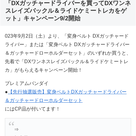
「DXガッチャードライバーを買ってDXワンネ
スレイズバックル＆ライドケミートレカをゲ
ット」キャンペーン9/2開始
023年9月2日（土）より、「変身ベルト DXガッチャード
ライバー」または「変身ベルト DXガッチャードライバー
＆ガッチャードローホルダーセット」のいずれか買うと、
先着で「DXワンネスレイズバックル＆ライドケミートレ
カ」がもらえるキャンペーン開始！
プレミアムバンダイ
●
【先行抽選販売】変身ベルトDXガッチャードライバー
＆ガッチャードローホルダーセット
にはCP品が付いてます！
⇒