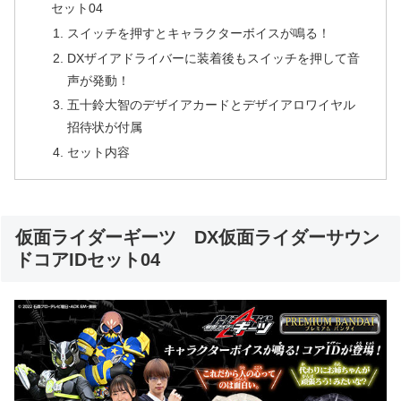
セット04
スイッチを押すとキャラクターボイスが鳴る！
DXザイアドライバーに装着後もスイッチを押して音
声が発動！
五十鈴大智のデザイアカードとデザイアロワイヤル
招待状が付属
セット内容
仮面ライダーギーツ DX仮面ライダーサウン
ドコアIDセット04