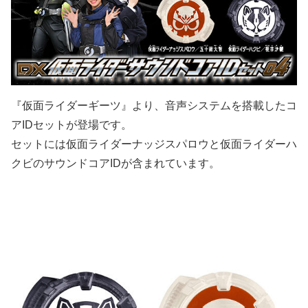
『仮面ライダーギーツ』より、音声システムを搭載したコ
アIDセットが登場です。
セットには仮面ライダーナッジスパロウと仮面ライダーハ
クビのサウンドコアIDが含まれています。