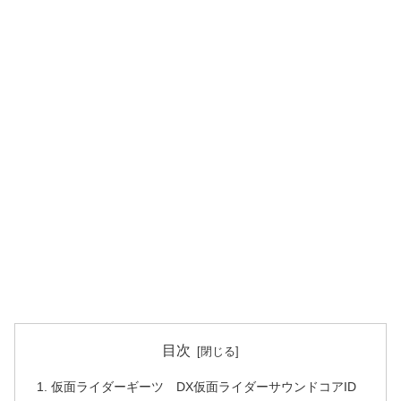
目次
仮面ライダーギーツ DX仮面ライダーサウンドコアID