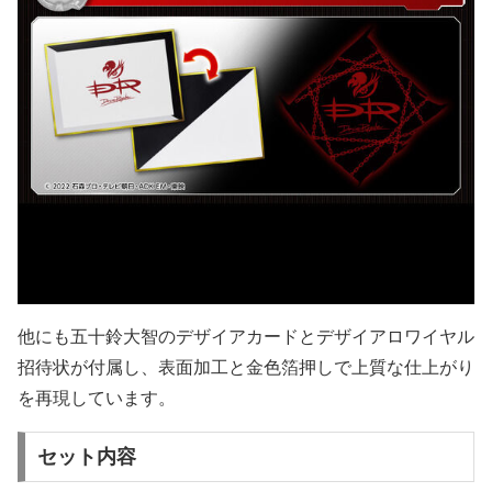
他にも五十鈴大智のデザイアカードとデザイアロワイヤル
招待状が付属し、表面加工と金色箔押しで上質な仕上がり
を再現しています。
セット内容