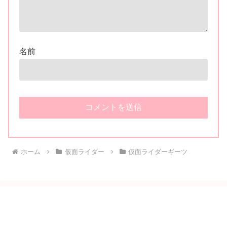
名前
ホーム
仮面ライダー
仮面ライダーギーツ