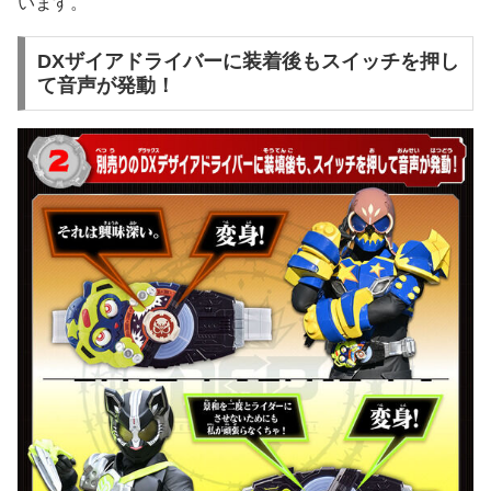
います。
DXザイアドライバーに装着後もスイッチを押し
て音声が発動！