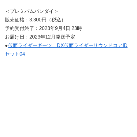
＜プレミバムバンダイ＞
販売価格：3,300円（税込）
予約受付終了：2023年9月4日 23時
お届け日：2023年12月発送予定
●
仮面ライダーギーツ DX仮面ライダーサウンドコアID
セット04