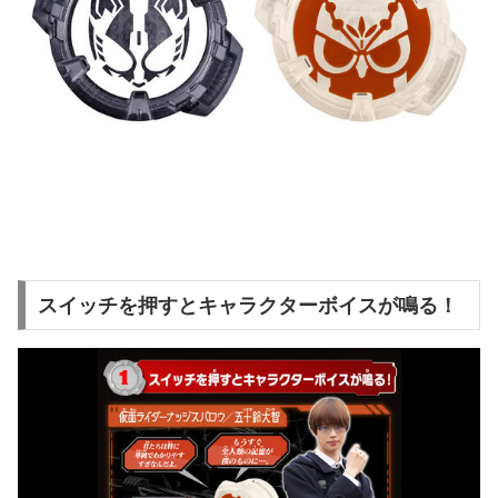
スイッチを押すとキャラクターボイスが鳴る！