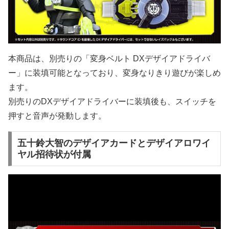
本商品は、別売りの「変身ベルト DXデザイアドライバ
ー」に装填可能となっており、変身なりきり遊びが楽しめ
ます。
別売りのDXデザイアドライバーに装填後も、スイッチを
押すと音声が発動します。
五十鈴大智のデザイアカードとデザイアロワイ
ヤル招待状が付属