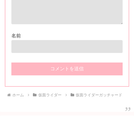
名前
ホーム
仮面ライダー
仮面ライダーガッチャード