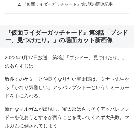
『仮面ライダーガッチャード』第3話の関連記事
『仮面ライダーガッチャード』第3話「ブシド
ー、見つけたり。」の場面カット新画像
2023年9月17日放送 第3話「ブシドー、見つけたり。」
のあらすじは
数多くのケミーと仲良くなりたい宝太郎は、ミナト先生か
ら「かなり気難しい」アッパレブシドーというケミーカー
ドを手に入れる。
新たなマルガムが出現し、宝太郎はさっそくアッパレブシ
ドーを使おうとするが言うことを聞いてくれず大失敗。マ
ルガムに倒されてしまう。