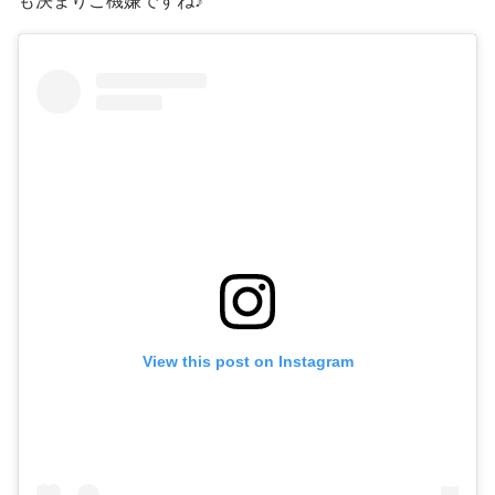
も決まりご機嫌ですね♪
View this post on Instagram