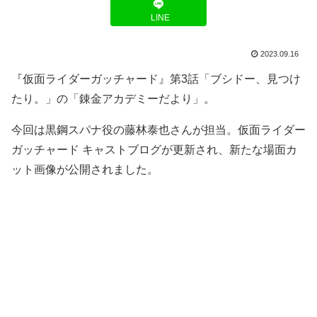
LINE
2023.09.16
『仮面ライダーガッチャード』第3話「ブシドー、見つけ
たり。」の「錬金アカデミーだより」。
今回は黒鋼スパナ役の藤林泰也さんが担当。仮面ライダー
ガッチャード キャストブログが更新され、新たな場面カ
ット画像が公開されました。