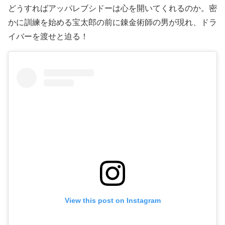
どうすればアッパレブシドーは心を開いてくれるのか。密
かに訓練を始める宝太郎の前に錬金術師の男が現れ、ドラ
イバーを渡せと迫る！
View this post on Instagram