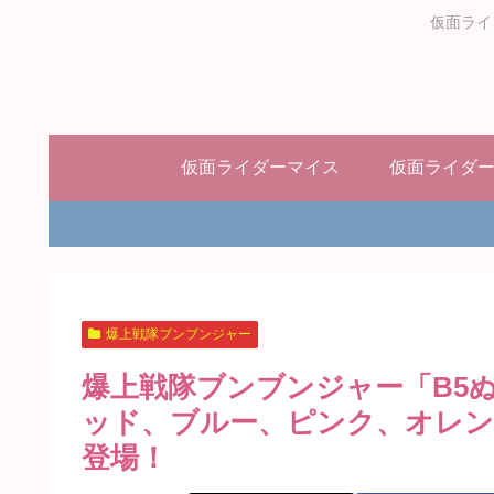
仮面ライ
仮面ライダーマイス
仮面ライダ
爆上戦隊ブンブンジャー
爆上戦隊ブンブンジャー「B5
ッド、ブルー、ピンク、オレン
登場！