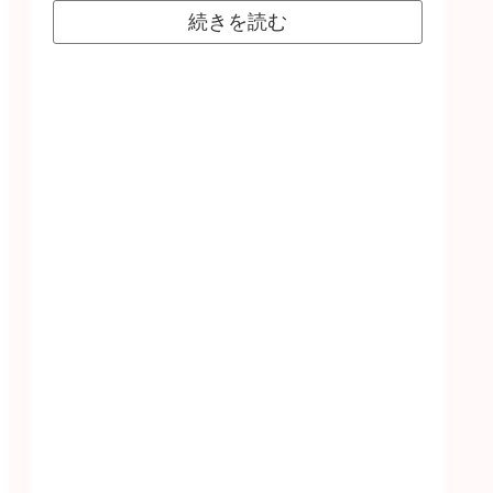
続きを読む