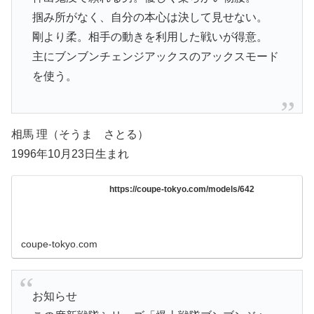
掴み所がなく、自分の本心は決して見せない。
剛より柔。相手の動きを利用した戦いが得意。
主にブンブンチェンジアックスのアックスモード
を使う。
相馬 理（そうま さとる）
1996年10月23日生まれ
https://coupe-tokyo.com/models/642
coupe-tokyo.com
お知らせ