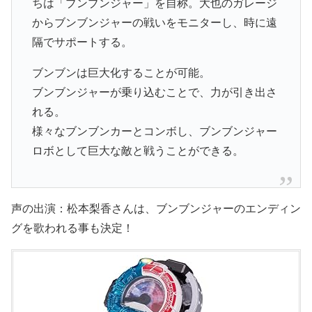
ちは「ブンブンジャー」を自称。大也のガレージ
からブンブンジャーの戦いをモニターし、時に遠
隔でサポートする。
ブンブンは巨大化することが可能。
ブンブンジャーが乗り込むことで、力が引き出さ
れる。
様々なブンブンカーとコンボし、ブンブンジャー
ロボとして巨大な敵と戦うことができる。
声の出演：松本梨香さんは、ブンブンジャーのエンディン
グを歌われる事も決定！