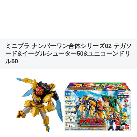
ミニプラ ナンバーワン合体シリーズ02 テガソ
ード&イーグルシューター50&ユニコーンドリ
ル50