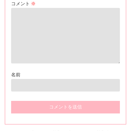
コメント
※
名前