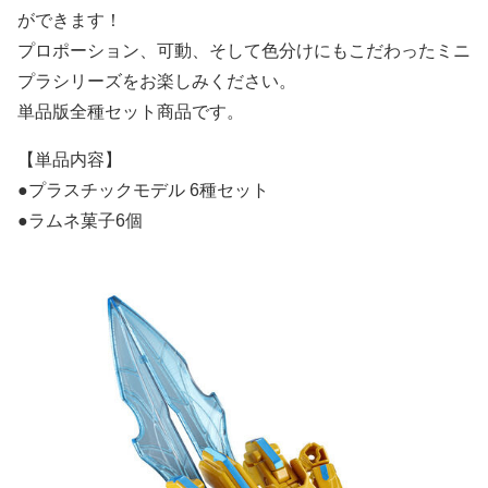
ができます！
プロポーション、可動、そして色分けにもこだわったミニ
プラシリーズをお楽しみください。
単品版全種セット商品です。
【単品内容】
●プラスチックモデル 6種セット
●ラムネ菓子6個