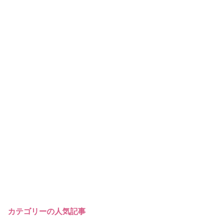
カテゴリーの人気記事