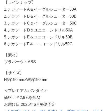
【ラインナップ】
1.テガソードA＆イーグルシューター50A
2.テガソードB＆イーグルシューター50B
3.テガソードC＆イーグルシューター50C
4.テガソードD＆ユニコーンドリル50A
5.テガソードE＆ユニコーンドリル50B
6.テガソードF＆ユニコーンドリル50C
【素材】
プラパーツ：ABS
【サイズ】
H約150mm×W約150mm
＜プレミアムバンダイ＞
価格：￥2,970(税込)
お届け日 2025年6月発送予定