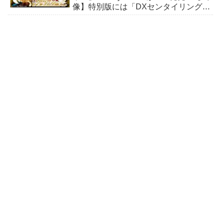
像】特別版には「DXセンタイリング
セイントゴジュウウルフセット」が封
入！