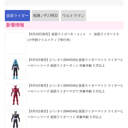
仮面ライダー
戦隊／PJ.RED
ウルトラマン
新着情報
【8月20日発売】仮面ライダーＢｌａｃｋ × 仮面ライダーＺＯ
(小学館クリエイティブ単行本)
【9月5日発売】[バンダイ(BANDAI)] 仮面ライダーマイス ライダーヒ
ーローシリーズ 仮面ライダーダット 対象年齢 3 才以上
【9月5日発売】[バンダイ(BANDAI)] 仮面ライダーマイス ライダーヒ
ーローシリーズ 仮面ライダーマオウ 対象年齢 3 才以上
【9月5日発売】[バンダイ(BANDAI)] 仮面ライダーマイス ライダーヒ
ーローシリーズ 仮面ライダーリド 対象年齢 3 才以上