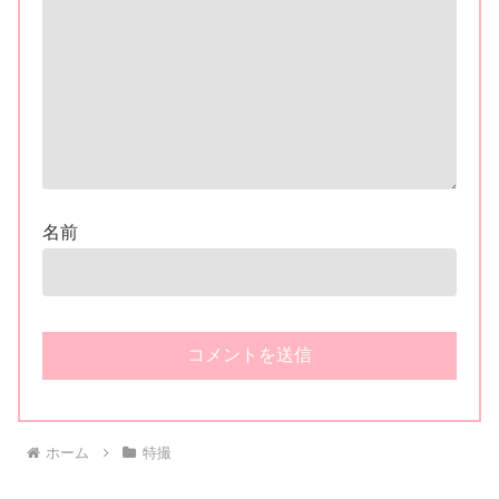
名前
ホーム
特撮