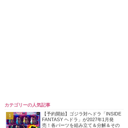
カテゴリーの人気記事
【予約開始】ゴジラ対ヘドラ「INSIDE
FANTASY ヘドラ」が2027年1月発
売！各パーツを組み立て＆分解＆その