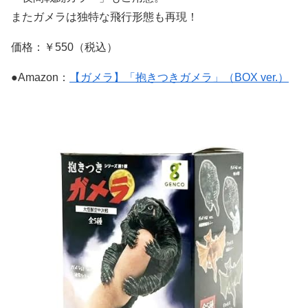
またガメラは独特な飛行形態も再現！
価格：￥550（税込）
●Amazon：
【ガメラ】「抱きつきガメラ」（BOX ver.）