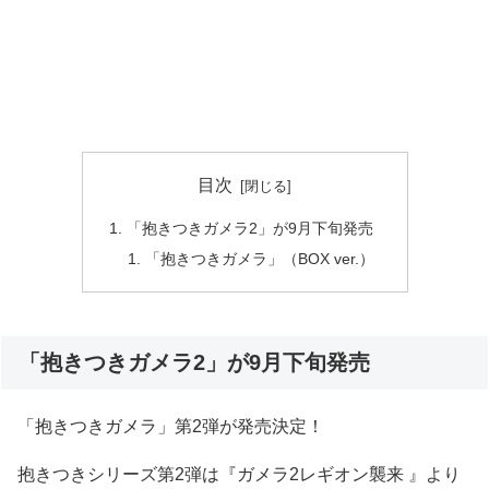
目次
「抱きつきガメラ2」が9月下旬発売
「抱きつきガメラ」（BOX ver.）
「抱きつきガメラ2」が9月下旬発売
「抱きつきガメラ」第2弾が発売決定！
抱きつきシリーズ第2弾は『ガメラ2レギオン襲来 』より