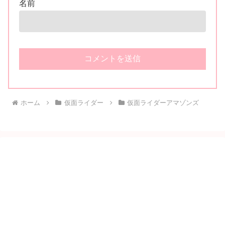
名前
ホーム
仮面ライダー
仮面ライダーアマゾンズ