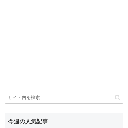
今週の人気記事