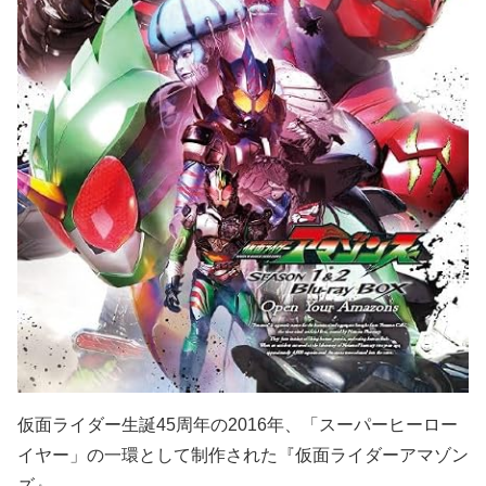
仮面ライダー生誕45周年の2016年、「スーパーヒーロー
イヤー」の一環として制作された『仮面ライダーアマゾン
ズ』。