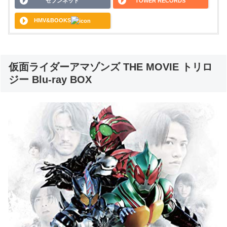
セブンネット
TOWER RECORDS
HMV&BOOKS
仮面ライダーアマゾンズ THE MOVIE トリロ
ジー Blu-ray BOX