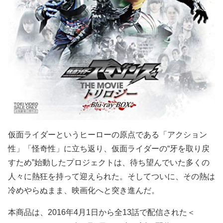
仮面ライダーというヒーローの原点である「アクション
性」「怪奇性」に立ち返り、仮面ライダーの“牙を取り戻
すため”始動したプロジェクトは、待ち望んでいた多くの
人々に熱狂を持って迎えられた。そしてついに、その熱は
冷めやらぬまま、映画化へと突き進んだ。
本商品は、2016年4月1日から全13話で配信された＜