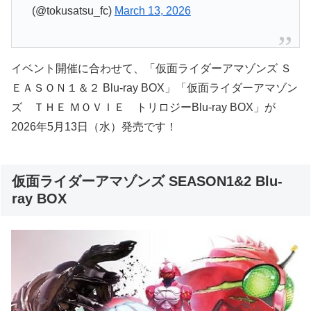
(@tokusatsu_fc)
March 13, 2026
イベント開催に合わせて、「仮面ライダーアマゾンズ Ｓ
ＥＡＳＯＮ１＆２ Blu-ray BOX」「仮面ライダーアマゾン
ズ ＴＨＥ ＭＯＶＩＥ トリロジーBlu-ray BOX」が
2026年5月13日（水）発売です！
仮面ライダーアマゾンズ SEASON1&2 Blu-
ray BOX