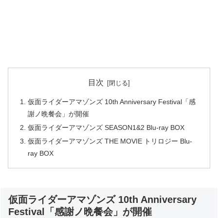
目次
仮面ライダーアマゾンズ 10th Anniversary Festival「感
謝ノ晩餐会」が開催
仮面ライダーアマゾンズ SEASON1&2 Blu-ray BOX
仮面ライダーアマゾンズ THE MOVIE トリロジー Blu-
ray BOX
仮面ライダーアマゾンズ 10th Anniversary
Festival「感謝ノ晩餐会」が開催