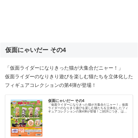
仮面にゃいだー その4
「仮面ライダーになりきった猫が大集合だニャー！」
仮面ライダーのなりきり遊びを楽しむ猫たちを立体化した
フィギュアコレクションの第4弾が登場！
仮面にゃいだー その4
「仮面ライダーになりきった猫が大集合だニャー！」仮面
ライダーのなりきり遊びを楽しむ猫たちを立体化したフィ
ギュアコレクションの第4弾が登場！ご好評につき、はや
くも次なる猫たち（仮面にゃいだーたち）が登場しまし
た。変身ベルト以外の身体部分にふわ