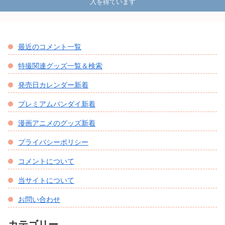
入を得ています
最近のコメント一覧
特撮関連グッズ一覧＆検索
発売日カレンダー新着
プレミアムバンダイ新着
漫画アニメのグッズ新着
プライバシーポリシー
コメントについて
当サイトについて
お問い合わせ
カテゴリー