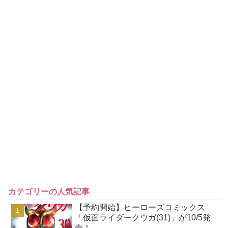
カテゴリーの人気記事
【予約開始】ヒーローズコミックス
「仮面ライダークウガ(31)」が10/5発
売！