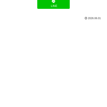
LINE
2026.06.01