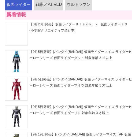
仮面ライダー
戦隊／PJ.RED
ウルトラマン
新着情報
【8月20日発売】仮面ライダーＢｌａｃｋ × 仮面ライダーＺＯ
(小学館クリエイティブ単行本)
【9月5日発売】[バンダイ(BANDAI)] 仮面ライダーマイス ライダーヒ
ーローシリーズ 仮面ライダーダット 対象年齢 3 才以上
【9月5日発売】[バンダイ(BANDAI)] 仮面ライダーマイス ライダーヒ
ーローシリーズ 仮面ライダーマオウ 対象年齢 3 才以上
【9月5日発売】[バンダイ(BANDAI)] 仮面ライダーマイス ライダーヒ
ーローシリーズ 仮面ライダーリド 対象年齢 3 才以上
【9月19日発売】[バンダイ(BANDAI)] 仮面ライダーマイス TAF 仮面