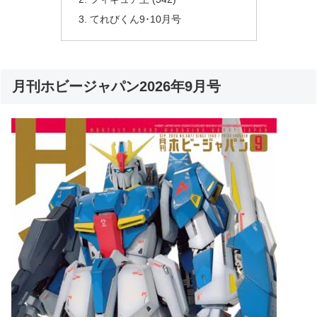
てれびくん9･10月号
月刊ホビージャパン2026年9月号