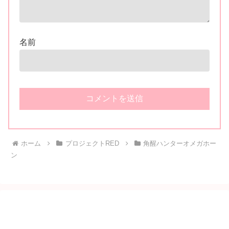
名前
ホーム
プロジェクトRED
角醒ハンターオメガホー
ン