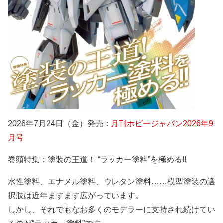
2026年7月24日（金）発売：
月刊ホビージャパン2026年9
月号
巻頭特集：塗装の王道！ “ラッカー塗料”を極める!!
水性塗料、エナメル塗料、ウレタン塗料……模型塗装の選
択肢は近年ますます広がっています。
しかし、それでもなお多くのモデラーに支持され続けてい