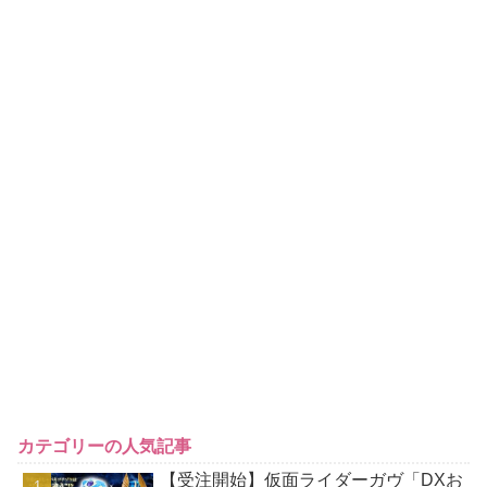
カテゴリーの人気記事
【受注開始】仮面ライダーガヴ「DXお