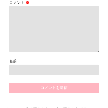
コメント
※
名前