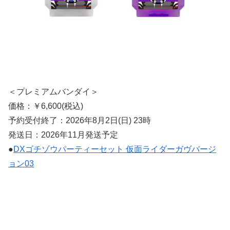
＜プレミアムバンダイ＞
価格：￥6,600(税込)
予約受付終了：2026年8月2日(日) 23時
発送日：2026年11月発送予定
●
DXゴチゾウパーティーセット 仮面ライダーガヴバージ
ョン03