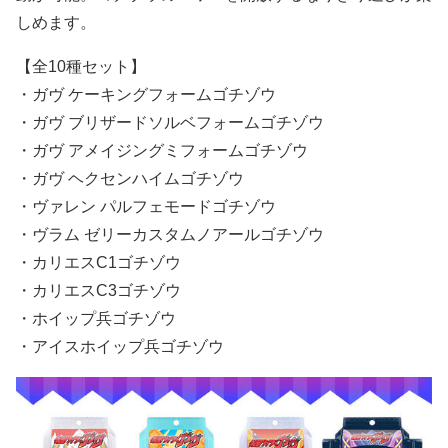
しめます。
【全10種セット】
・ガヴ ケーキングフォームゴチゾウ
・ガヴ ブリザードソルベフォームゴチゾウ
・ガヴ アメイジングミフォームゴチゾウ
・ガヴ ヘクセンハイムゴチゾウ
・ヴァレン パルフェモードゴチゾウ
・ヴラム ゼリーカスタムノアールゴチゾウ
・カリエスC1ゴチゾウ
・カリエスC3ゴチゾウ
・ホイップ兵ゴチゾウ
・アイスホイップ兵ゴチゾウ