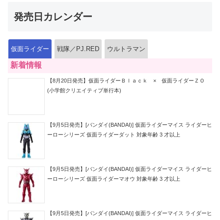
発売日カレンダー
仮面ライダー
戦隊／PJ.RED
ウルトラマン
新着情報
【8月20日発売】仮面ライダーＢｌａｃｋ × 仮面ライダーＺＯ
(小学館クリエイティブ単行本)
【9月5日発売】[バンダイ(BANDAI)] 仮面ライダーマイス ライダーヒ
ーローシリーズ 仮面ライダーダット 対象年齢 3 才以上
【9月5日発売】[バンダイ(BANDAI)] 仮面ライダーマイス ライダーヒ
ーローシリーズ 仮面ライダーマオウ 対象年齢 3 才以上
【9月5日発売】[バンダイ(BANDAI)] 仮面ライダーマイス ライダーヒ