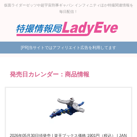
仮面ライダーゼッツや超宇宙刑事ギャバン インフィニティほか特撮関連情報を
毎日配信！
[PR]当サイトではアフィリエイト広告を利用してます
発売日カレンダー：商品情報
2026年05月30日頃発売 | 楽天ブックス価格:1901円（税込） | JAN