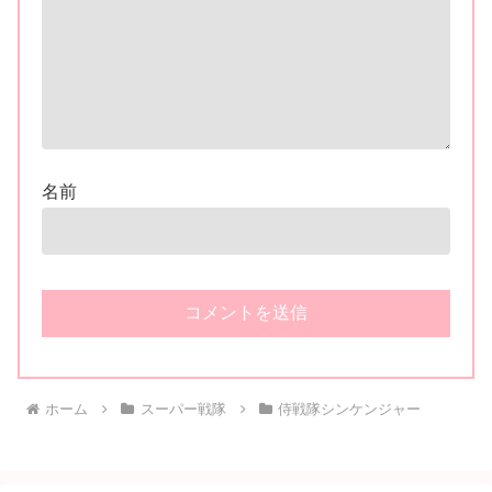
名前
ホーム
スーパー戦隊
侍戦隊シンケンジャー