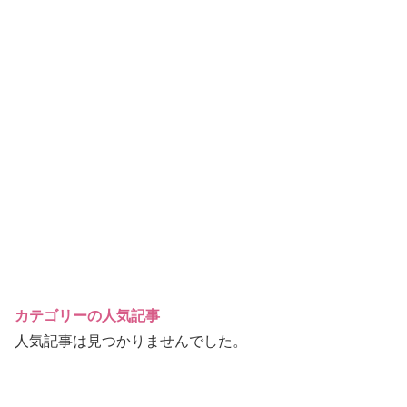
カテゴリーの人気記事
人気記事は見つかりませんでした。