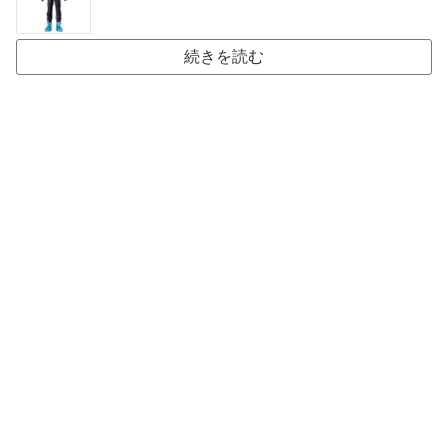
続きを読む