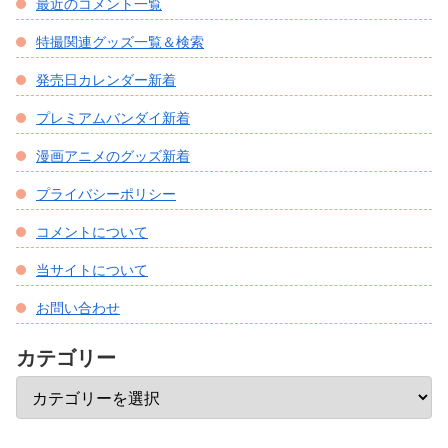
最近のコメント一覧
特撮関連グッズ一覧＆検索
発売日カレンダー新着
プレミアムバンダイ新着
漫画アニメのグッズ新着
プライバシーポリシー
コメントについて
当サイトについて
お問い合わせ
カテゴリー