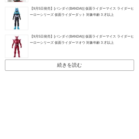
【9月5日発売】[バンダイ(BANDAI)] 仮面ライダーマイス ライダーヒ
ーローシリーズ 仮面ライダーダット 対象年齢 3 才以上
【9月5日発売】[バンダイ(BANDAI)] 仮面ライダーマイス ライダーヒ
ーローシリーズ 仮面ライダーマオウ 対象年齢 3 才以上
続きを読む