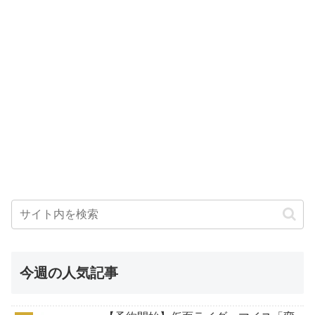
今週の人気記事