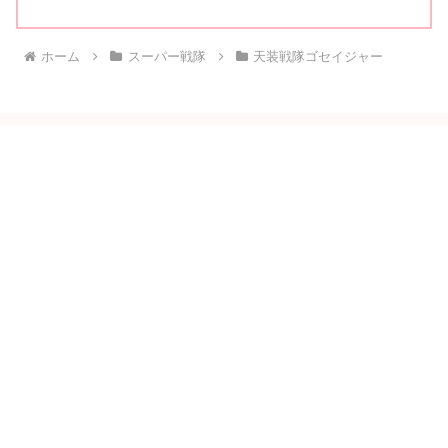
ホーム
スーパー戦隊
天装戦隊ゴセイジャー