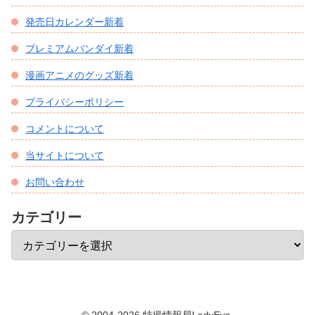
発売日カレンダー新着
プレミアムバンダイ新着
漫画アニメのグッズ新着
プライバシーポリシー
コメントについて
当サイトについて
お問い合わせ
カテゴリー
© 2004-2026 特撮情報局LadyEve.