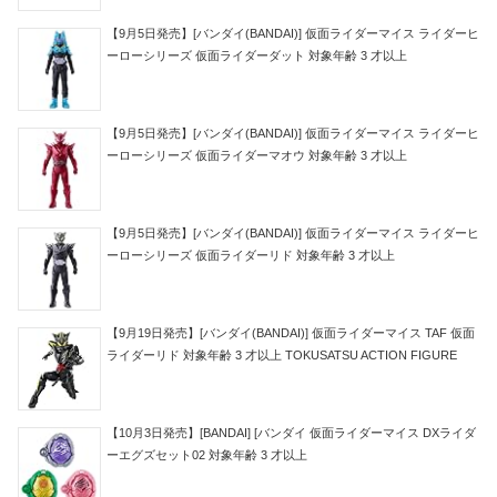
【9月5日発売】[バンダイ(BANDAI)] 仮面ライダーマイス ライダーヒ
ーローシリーズ 仮面ライダーダット 対象年齢 3 才以上
【9月5日発売】[バンダイ(BANDAI)] 仮面ライダーマイス ライダーヒ
ーローシリーズ 仮面ライダーマオウ 対象年齢 3 才以上
【9月5日発売】[バンダイ(BANDAI)] 仮面ライダーマイス ライダーヒ
ーローシリーズ 仮面ライダーリド 対象年齢 3 才以上
【9月19日発売】[バンダイ(BANDAI)] 仮面ライダーマイス TAF 仮面
ライダーリド 対象年齢 3 才以上 TOKUSATSU ACTION FIGURE
【10月3日発売】[BANDAI] [バンダイ 仮面ライダーマイス DXライダ
ーエグズセット02 対象年齢 3 才以上