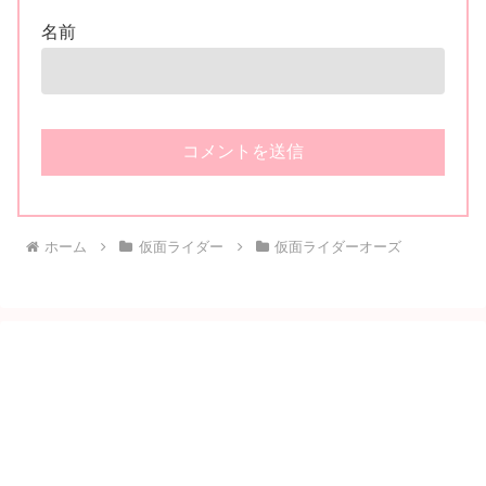
名前
ホーム
仮面ライダー
仮面ライダーオーズ