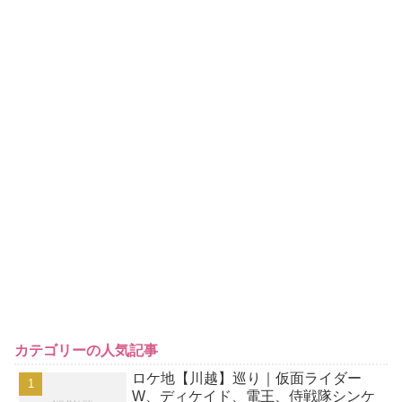
カテゴリーの人気記事
ロケ地【川越】巡り｜仮面ライダー
W、ディケイド、電王、侍戦隊シンケ