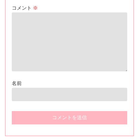
コメント
※
名前