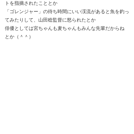
トを指摘されたこととか
「ゴレンジャー」の待ち時間にいい渓流があると魚を釣っ
てみたりして、山田稔監督に怒られたとか
俳優としては宮ちゃんも麦ちゃんもみんな先輩だからね
とか（＾＾）