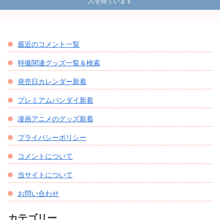
入を得ています
最近のコメント一覧
特撮関連グッズ一覧＆検索
発売日カレンダー新着
プレミアムバンダイ新着
漫画アニメのグッズ新着
プライバシーポリシー
コメントについて
当サイトについて
お問い合わせ
カテゴリー