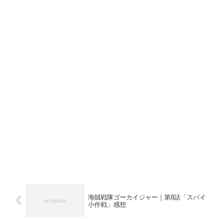
海賊戦隊ゴーカイジャー｜第8話「スパイ
小作戦」感想