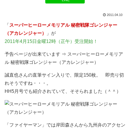
LINE
2011.04.10
「
スーパーヒーローメモリアル 秘密戦隊ゴレンジャー
（アカレンジャー）
」が
2011年4月15日金曜12時（正午）受注開始！
予告ページが出来ています ⇒ スーパーヒーローメモリア
ル 秘密戦隊ゴレンジャー（アカレンジャー）
誠直也さんの直筆サイン入りで、限定150枚。 即売り切
れそうですね・・・。
HH5月号でも紹介されていて、そそられました（＾＾）
「ファイヤーマン」では岸田森さんから九州弁のアクセン