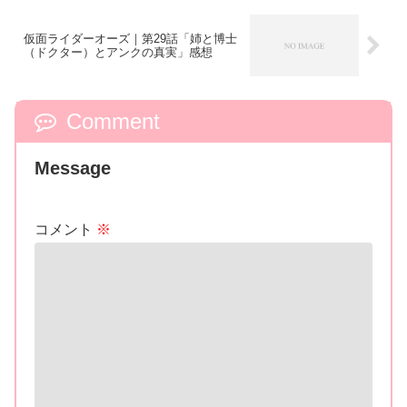
仮面ライダーオーズ｜第29話「姉と博士
（ドクター）とアンクの真実」感想
Comment
Message
コメント
※