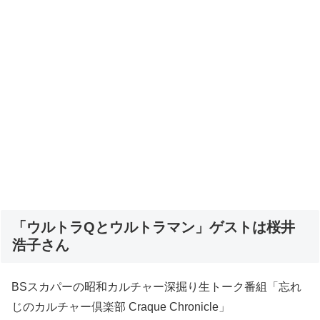
「ウルトラQとウルトラマン」ゲストは桜井
浩子さん
BSスカパーの昭和カルチャー深掘り生トーク番組「忘れ
じのカルチャー倶楽部 Craque Chronicle」