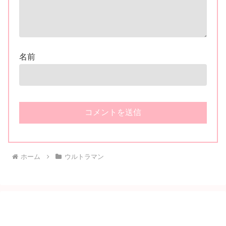
名前
ホーム
ウルトラマン