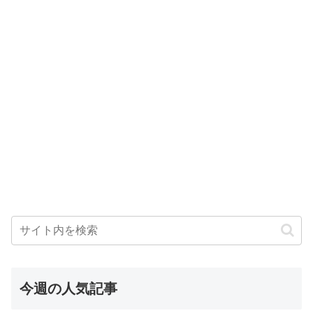
今週の人気記事