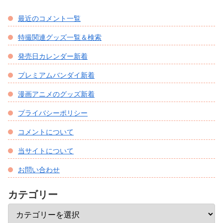
最近のコメント一覧
特撮関連グッズ一覧＆検索
発売日カレンダー新着
プレミアムバンダイ新着
漫画アニメのグッズ新着
プライバシーポリシー
コメントについて
当サイトについて
お問い合わせ
カテゴリー