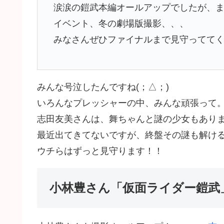
涙涙の鎧武本編オールアップでしたが、
イベント、冬の劇場版撮影、、、
みなさんぜひファイナルまで見守ってて
みんな号泣したんですね(；△；)
いろんなプレッシャーの中、みんな頑張って
志田友美さんは、舞ちゃんと謎の少女もあり
最近出てきてないですが、終盤その謎も解け
ウチらはずっと見守ります！！
小林豊さん「仮面ライダー鎧武