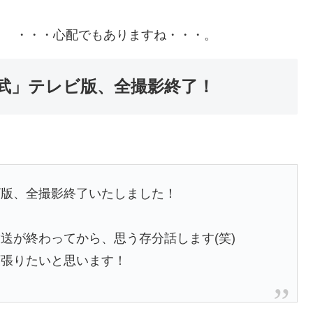
り ・・・心配でもありますね・・・。
武」テレビ版、全撮影終了！
ビ版、全撮影終了いたしました！
送が終わってから、思う存分話します(笑)
頑張りたいと思います！