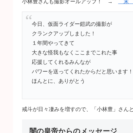
小林豊さんも撮影オールアップ！ →
今日、仮面ライダー鎧武の撮影が
クランクアップしました！
１年間やってきて
大きな怪我もなくここまでこれた事
応援してくれるみんなが
パワーを送ってくれたからだと思います
ほんとに、ありがとう
戒斗が日々凄みを増すので、「小林豊」さんとの
闇の皇帝からのメッセージ