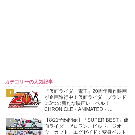
カテゴリーの人気記事
『仮面ライダー電王』20周年新作映画
が企画進行中！仮面ライダーブランド
に3つの新たな映画レーベル！
CHRONICLE・ANIMATED・
PREMIUM！
【8/21予約開始】「SUPER BEST」仮
面ライダーゼロワン、ビルド、ジオ
ウ、カブト、エグゼイド：変身ベルト