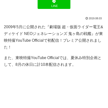
LINE
2019.08.03
2009年5月に公開された『劇場版 超・仮面ライダー電王&
ディケイド NEOジェネレーションズ 鬼ヶ島の戦艦』が東
映特撮YouTube Officialで初配信！プレミア公開されまし
た！
また、東映特撮YouTube Officialでは、夏休み特別企画と
して、8月の休日に計10本配信されます。