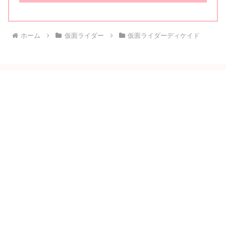
ホーム
仮面ライダー
仮面ライダーディケイド