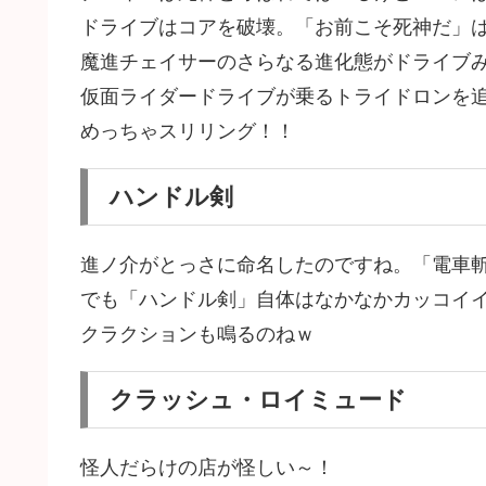
ドライブはコアを破壊。「お前こそ死神だ」
魔進チェイサーのさらなる進化態がドライブ
仮面ライダードライブが乗るトライドロンを
めっちゃスリリング！！
ハンドル剣
進ノ介がとっさに命名したのですね。「電車斬
でも「ハンドル剣」自体はなかなかカッコイ
クラクションも鳴るのねｗ
クラッシュ・ロイミュード
怪人だらけの店が怪しい～！