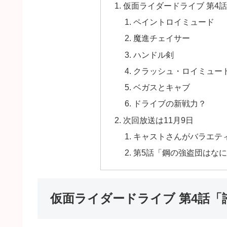
仮面ライダードライブ 第4
ペイントロイミュード
魔進チェイサー
ハンドル剣
クラッシュ・ロイミュー
ベガスとキャブ
ドライブの新戦力？
次回放送は11月9日
キャストさんがバラエテ
第5話「鋼の強盗団はな
仮面ライダードライブ 第4話