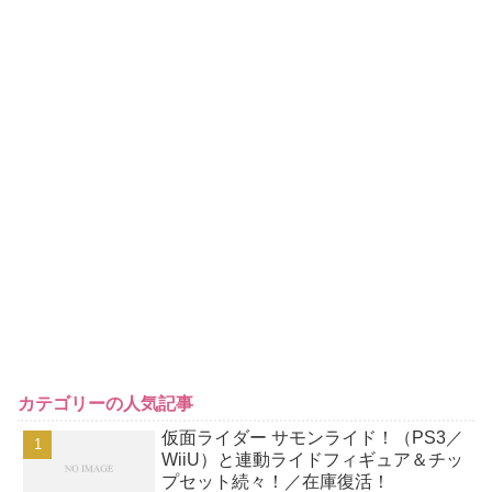
カテゴリーの人気記事
仮面ライダー サモンライド！（PS3／
WiiU）と連動ライドフィギュア＆チッ
プセット続々！／在庫復活！