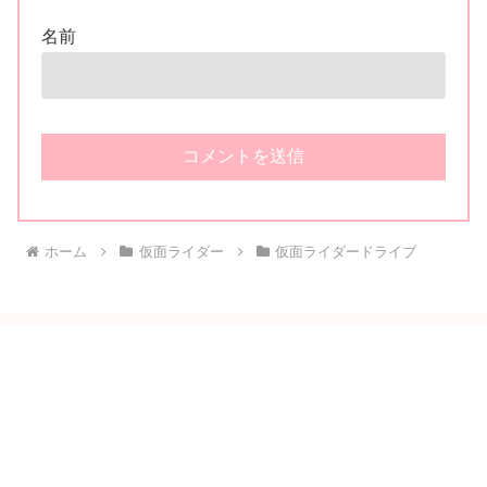
名前
ホーム
仮面ライダー
仮面ライダードライブ