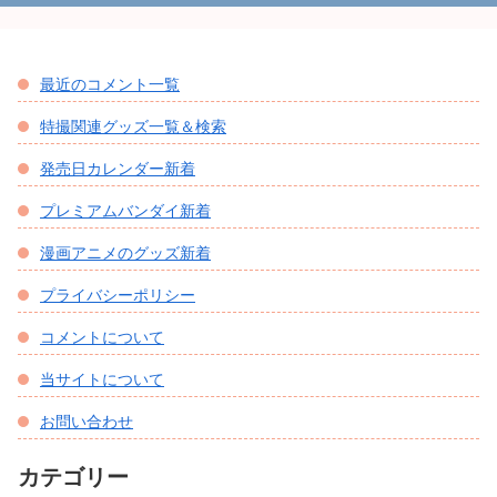
最近のコメント一覧
特撮関連グッズ一覧＆検索
発売日カレンダー新着
プレミアムバンダイ新着
漫画アニメのグッズ新着
プライバシーポリシー
コメントについて
当サイトについて
お問い合わせ
カテゴリー