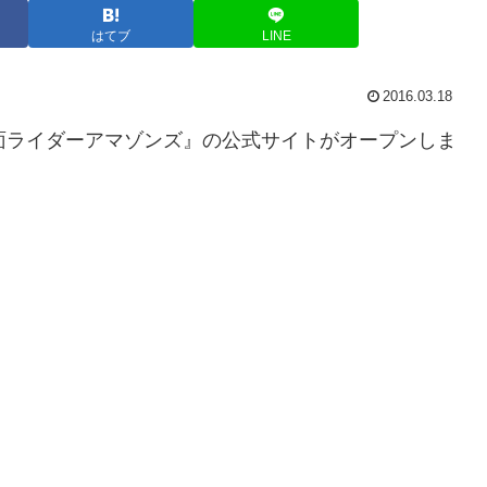
はてブ
LINE
2016.03.18
面ライダーアマゾンズ』の公式サイトがオープンしま