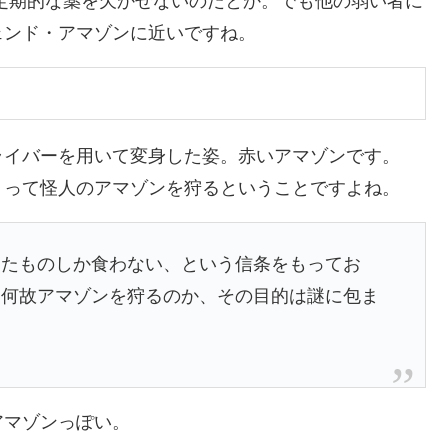
定期的な薬を欠かせないのだとか。でも他の弱い者に
ェンド・アマゾンに近いですね。
ライバーを用いて変身した姿。赤いアマゾンです。
！って怪人のアマゾンを狩るということですよね。
したものしか食わない、という信条をもってお
。何故アマゾンを狩るのか、その目的は謎に包ま
アマゾンっぽい。