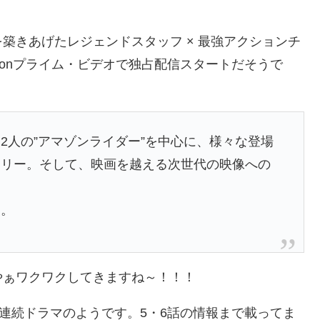
築きあげたレジェンドスタッフ × 最強アクションチ
zonプライム・ビデオで独占配信スタートだそうで
2人の”アマゾンライダー”を中心に、様々な登場
ーリー。そして、映画を越える次世代の映像への
る。
やぁワクワクしてきますね～！！！
、連続ドラマのようです。5・6話の情報まで載ってま