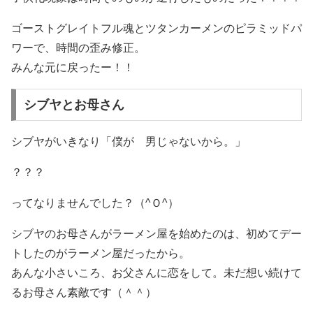
ゴーストグレイトフル魂とツタンカーメンのピラミッドパ
ワーで、時間の歪み修正。
みんな元に戻ったー！！
シブヤとお母さん
シブヤがいきなり「僕が 男じゃないから。」
？？？
ってなりませんでした？（^Ｏ^）
シブヤのお母さんがラーメン屋を始めたのは、初めてデー
トしたのがラーメン屋だったから。
あんな小さいころ、お父さんに恋をして。未だ想い続けて
るお母さん素敵です（＾＾）