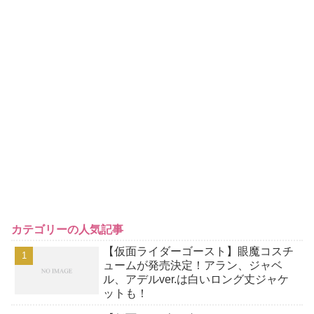
カテゴリーの人気記事
【仮面ライダーゴースト】眼魔コスチ
ュームが発売決定！アラン、ジャベ
ル、アデルver.は白いロング丈ジャケ
ットも！