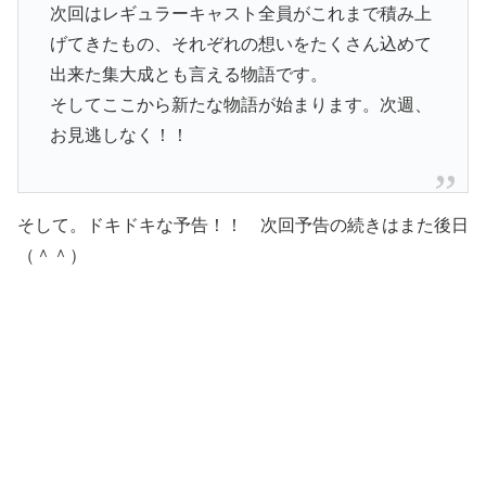
次回はレギュラーキャスト全員がこれまで積み上
げてきたもの、それぞれの想いをたくさん込めて
出来た集大成とも言える物語です。
そしてここから新たな物語が始まります。次週、
お見逃しなく！！
そして。ドキドキな予告！！ 次回予告の続きはまた後日
（＾＾）