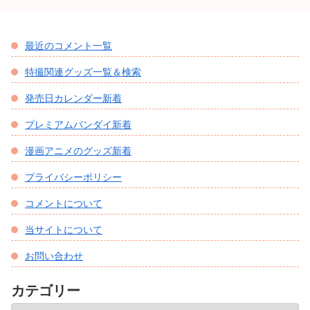
最近のコメント一覧
特撮関連グッズ一覧＆検索
発売日カレンダー新着
プレミアムバンダイ新着
漫画アニメのグッズ新着
プライバシーポリシー
コメントについて
当サイトについて
お問い合わせ
カテゴリー