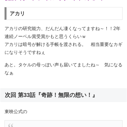
アカリ
アカリの研究能力、だんだん凄くなってますね～！！2年
連続ノーベル賞受賞かもと思うくらいｗ
アカリは暗号が解ける手帳を渡される。 相当重要なカギ
になりそうですねぇ
あと。タケルの母っぽい声も届いてましたね～ 気になる
なぁ
次回 第33話『奇跡！無限の想い！』
東映公式の