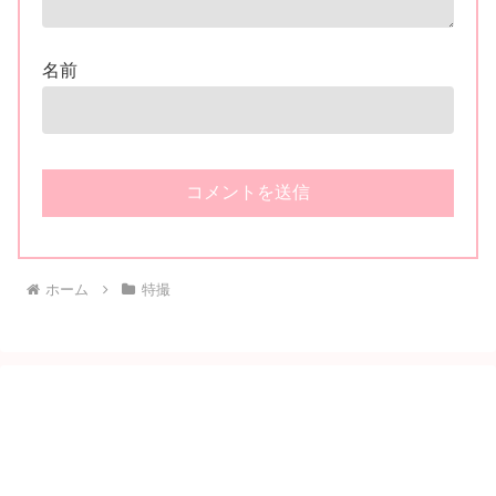
名前
ホーム
特撮