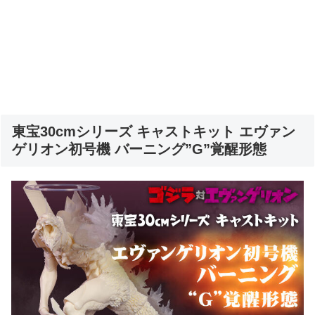
東宝30cmシリーズ キャストキット エヴァン
ゲリオン初号機 バーニング”G”覚醒形態