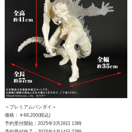
＜プレミアムバンダイ＞
価格：￥68,200(税込)
予約受付開始：2025年3月28日 13時
予約受付終了：2025年4月14日 23時