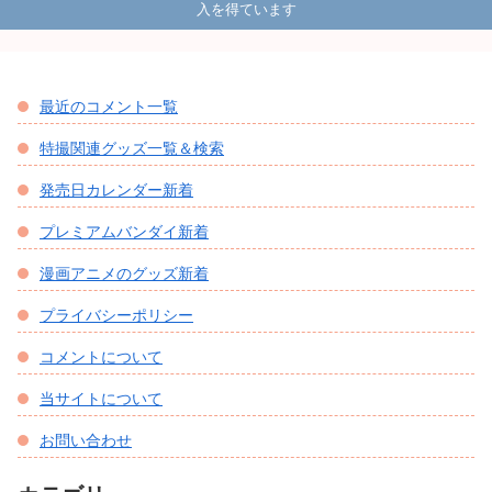
入を得ています
最近のコメント一覧
特撮関連グッズ一覧＆検索
発売日カレンダー新着
プレミアムバンダイ新着
漫画アニメのグッズ新着
プライバシーポリシー
コメントについて
当サイトについて
お問い合わせ