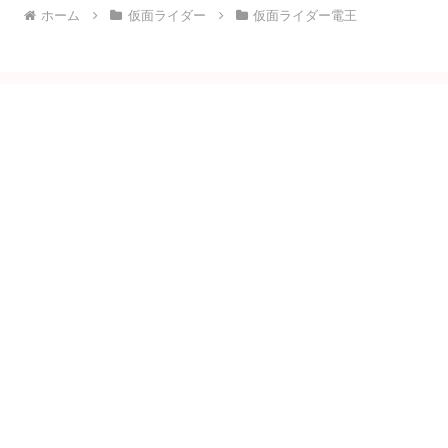
ホーム
仮面ライダー
仮面ライダー電王