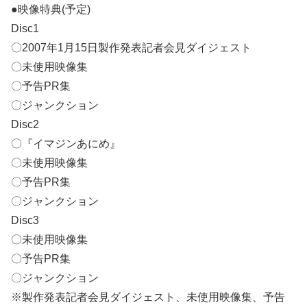
●映像特典(予定)
Disc1
〇2007年1月15日製作発表記者会見ダイジェスト
〇未使用映像集
〇予告PR集
〇ジャンクション
Disc2
〇『イマジンあにめ』
〇未使用映像集
〇予告PR集
〇ジャンクション
Disc3
〇未使用映像集
〇予告PR集
〇ジャンクション
※製作発表記者会見ダイジェスト、未使用映像集、予告