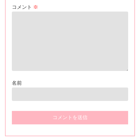
コメント
※
名前