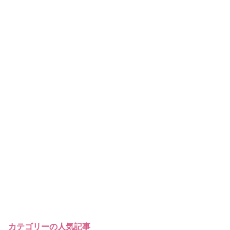
カテゴリーの人気記事