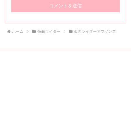
ホーム
仮面ライダー
仮面ライダーアマゾンズ