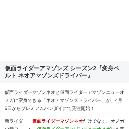
仮面ライダーアマゾンズ シーズン2『変身ベ
ルト ネオアマゾンズドライバー』
仮面ライダーマゾンネオと仮面ライダーアマゾンニューオ
メガに変身できる「ネオアマゾンズドライバー」が、4月
6日からプレミアムバンダイにて受注開始！！
新ライダー・
仮面ライダーマゾンネオ
だけでなく、オメガ