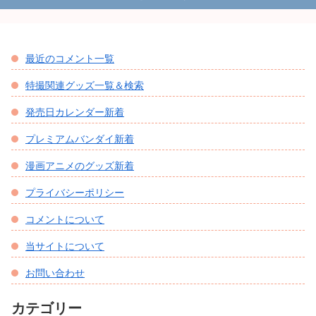
最近のコメント一覧
特撮関連グッズ一覧＆検索
発売日カレンダー新着
プレミアムバンダイ新着
漫画アニメのグッズ新着
プライバシーポリシー
コメントについて
当サイトについて
お問い合わせ
カテゴリー