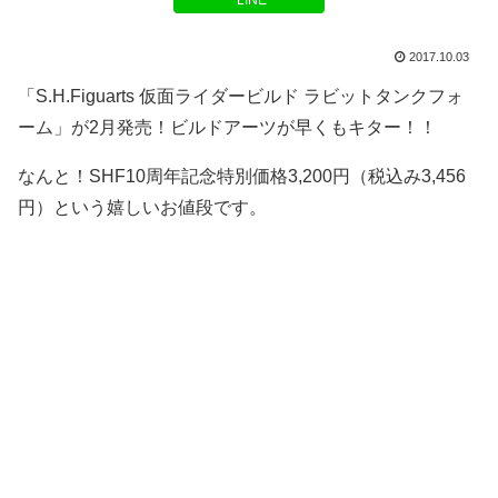
LINE
2017.10.03
「S.H.Figuarts 仮面ライダービルド ラビットタンクフォ
ーム」が2月発売！ビルドアーツが早くもキター！！
なんと！SHF10周年記念特別価格3,200円（税込み3,456
円）という嬉しいお値段です。