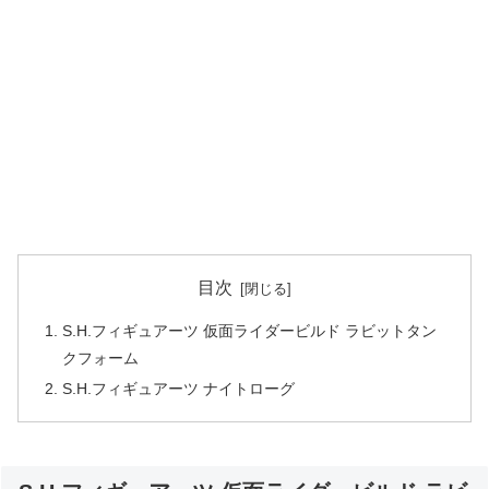
目次
S.H.フィギュアーツ 仮面ライダービルド ラビットタン
クフォーム
S.H.フィギュアーツ ナイトローグ