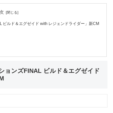
次
 ビルド＆エグゼイド with レジェンドライダー」新CM
ョンズFINAL ビルド＆エグゼイド
M