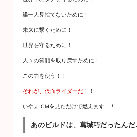
誰一人見捨てないために！
未来に繋ぐために！
世界を守るために！
人々の笑顔を取り戻すために！
この力を使う！！
それが、仮面ライダーだ
！！
いやぁ CMを見ただけで燃えます！！
あのビルドは、葛城巧だったんだ