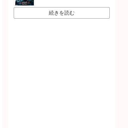
続きを読む