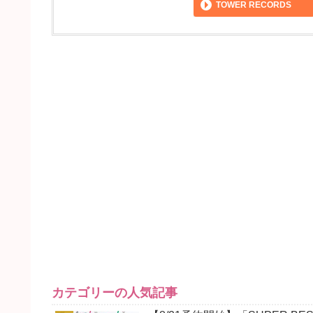
TOWER RECORDS
カテゴリーの人気記事