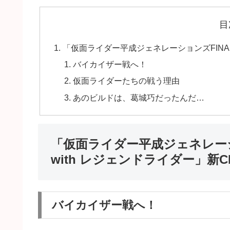
目
「仮面ライダー平成ジェネレーションズFINAL
バイカイザー戦へ！
仮面ライダーたちの戦う理由
あのビルドは、葛城巧だったんだ…
「仮面ライダー平成ジェネレーシ
with レジェンドライダー」新C
バイカイザー戦へ！