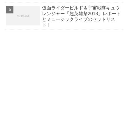
仮面ライダービルド＆宇宙戦隊キュウ
レンジャー「超英雄祭2018」レポート
とミュージックライブのセットリス
ト！