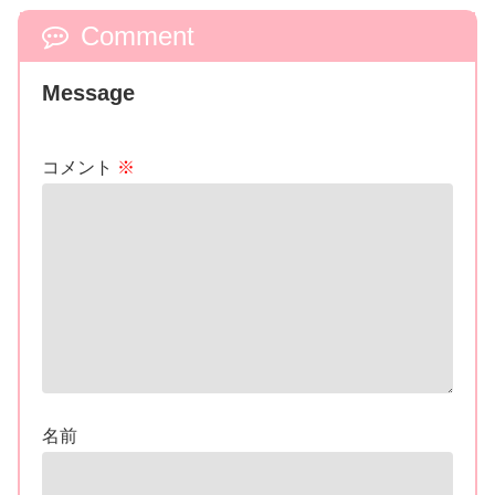
Comment
Message
コメント
※
名前