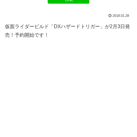
LINE
2018.01.28
仮面ライダービルド「DXハザードトリガー」が2月3日発
売！予約開始です！