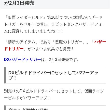
が2月3日発売
『仮面ライダービルド』第20話でついに戦兎がハザード
トリガーをベルトに挿し、ラビットタンクハザードフォー
ムに変身してしまいましたね！！
「禁断のアイテム」であり「悪魔のトリガー」、「
ハザー
ドトリガー
」がいよいよ玩具でも発売！
DXハザードトリガー
は、2月3日発売です。
DXビルドドライバーにセットしてパワーアッ
プ！
別売りのDXビルドドライバーにセットして、仮面ライダ
ービルドがパワーアップ！