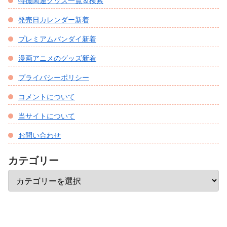
特撮関連グッズ一覧＆検索
発売日カレンダー新着
プレミアムバンダイ新着
漫画アニメのグッズ新着
プライバシーポリシー
コメントについて
当サイトについて
お問い合わせ
カテゴリー