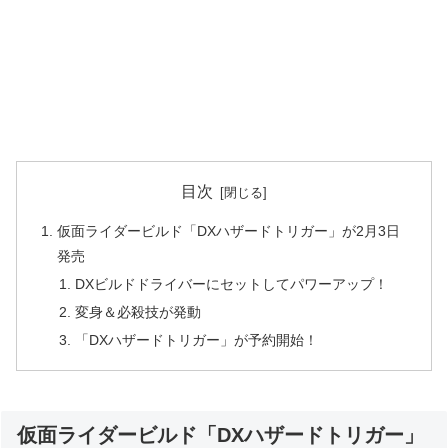
目次
仮面ライダービルド「DXハザードトリガー」が2月3日
発売
DXビルドドライバーにセットしてパワーアップ！
変身＆必殺技が発動
「DXハザードトリガー」が予約開始！
仮面ライダービルド「DXハザードトリガー」