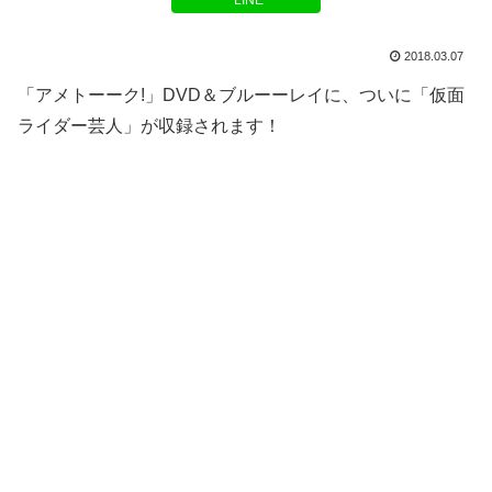
LINE
2018.03.07
「アメトーーク!」DVD＆ブルーーレイに、ついに「仮面
ライダー芸人」が収録されます！