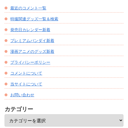
最近のコメント一覧
特撮関連グッズ一覧＆検索
発売日カレンダー新着
プレミアムバンダイ新着
漫画アニメのグッズ新着
プライバシーポリシー
コメントについて
当サイトについて
お問い合わせ
カテゴリー