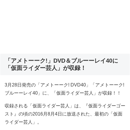
「アメトーーク!」DVD＆ブルーーレイ40に
「仮面ライダー芸人」が収録！
3月28日発売の「アメトーーク! DVD40」「アメトーーク!
ブルーーレイ40」に、「仮面ライダー芸人」が収録！！
収録される「仮面ライダー芸人」は、『仮面ライダーゴー
スト』の頃の2016月8月4日に放送された、最初の「仮面
ライダー芸人」。