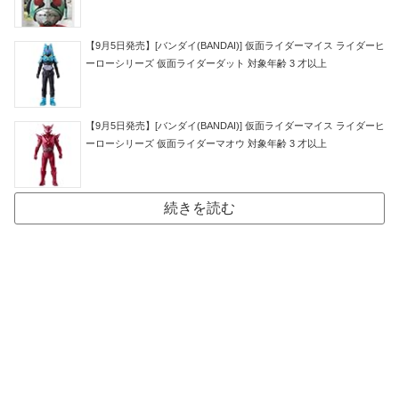
【9月5日発売】[バンダイ(BANDAI)] 仮面ライダーマイス ライダーヒ
ーローシリーズ 仮面ライダーダット 対象年齢 3 才以上
【9月5日発売】[バンダイ(BANDAI)] 仮面ライダーマイス ライダーヒ
ーローシリーズ 仮面ライダーマオウ 対象年齢 3 才以上
続きを読む