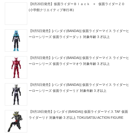
【8月20日発売】仮面ライダーＢｌａｃｋ × 仮面ライダーＺＯ
(小学館クリエイティブ単行本)
【9月5日発売】[バンダイ(BANDAI)] 仮面ライダーマイス ライダーヒ
ーローシリーズ 仮面ライダーダット 対象年齢 3 才以上
【9月5日発売】[バンダイ(BANDAI)] 仮面ライダーマイス ライダーヒ
ーローシリーズ 仮面ライダーマオウ 対象年齢 3 才以上
【9月5日発売】[バンダイ(BANDAI)] 仮面ライダーマイス ライダーヒ
ーローシリーズ 仮面ライダーリド 対象年齢 3 才以上
【9月19日発売】[バンダイ(BANDAI)] 仮面ライダーマイス TAF 仮面
ライダーリド 対象年齢 3 才以上 TOKUSATSU ACTION FIGURE