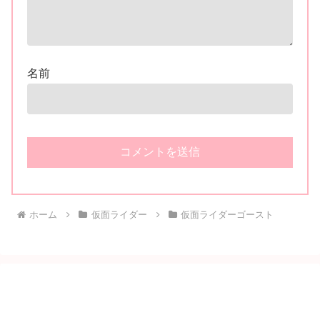
名前
ホーム
仮面ライダー
仮面ライダーゴースト