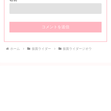
ホーム
仮面ライダー
仮面ライダージオウ