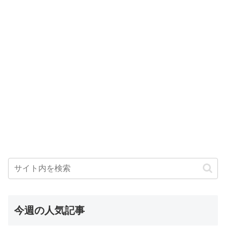
今週の人気記事