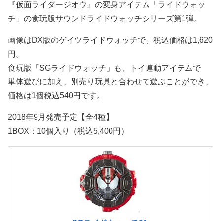
『仮面ライダージオウ』の変身アイテム「ライドウォッ
チ」の食玩版サウンドライドウォッチシリーズ第1弾。
画像はDX版のゲイツライドウォッチで、税込価格は1,620
円。
食玩版「SGライドウォッチ」も、トイ連動アイテムで
単体遊びに加え、別売り玩具と合わせて遊ぶことができ、
価格は1個税込540円です。
2018年9月発売予定【全4種】
1BOX：10個入り（税込5,400円）