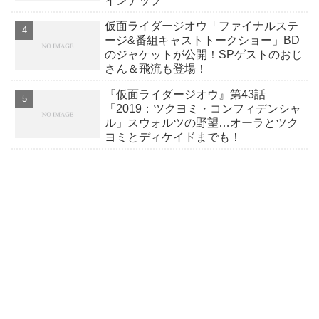
インナップ
仮面ライダージオウ「ファイナルステ
ージ&番組キャストトークショー」BD
のジャケットが公開！SPゲストのおじ
さん＆飛流も登場！
『仮面ライダージオウ』第43話
「2019：ツクヨミ・コンフィデンシャ
ル」スウォルツの野望…オーラとツク
ヨミとディケイドまでも！