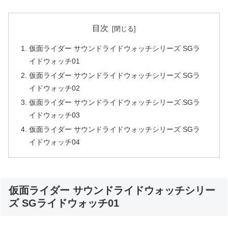
目次
仮面ライダー サウンドライドウォッチシリーズ SGラ
イドウォッチ01
仮面ライダー サウンドライドウォッチシリーズ SGラ
イドウォッチ02
仮面ライダー サウンドライドウォッチシリーズ SGラ
イドウォッチ03
仮面ライダー サウンドライドウォッチシリーズ SGラ
イドウォッチ04
仮面ライダー サウンドライドウォッチシリー
ズ SGライドウォッチ01