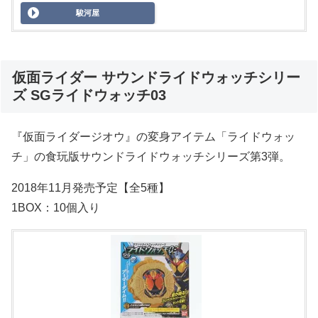
駿河屋
仮面ライダー サウンドライドウォッチシリー
ズ SGライドウォッチ03
『仮面ライダージオウ』の変身アイテム「ライドウォッ
チ」の食玩版サウンドライドウォッチシリーズ第3弾。
2018年11月発売予定【全5種】
1BOX：10個入り