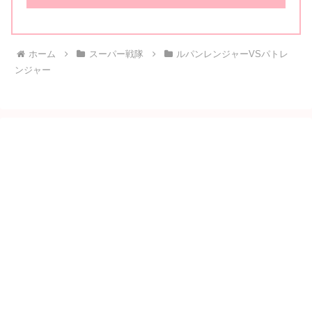
ホーム
スーパー戦隊
ルパンレンジャーVSパトレ
ンジャー