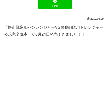
LINE
2019.05.09
「快盗戦隊ルパンレンジャーVS警察戦隊パトレンジャー
公式完全読本」が6月24日発売！きました！！