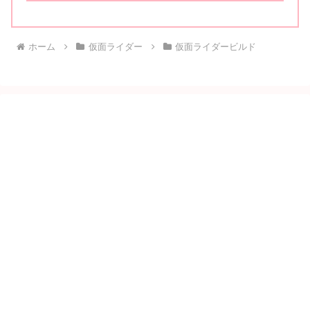
ホーム
仮面ライダー
仮面ライダービルド