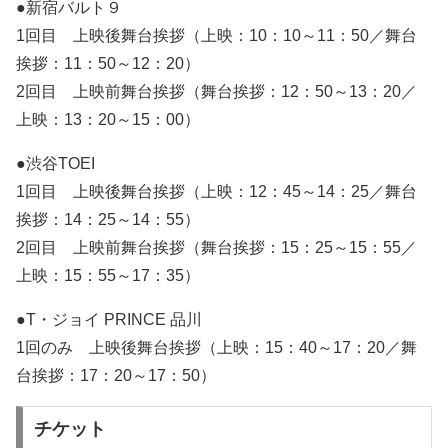
●新宿バルト９
1回目 上映後舞台挨拶（上映：10：10～11：50／舞台
挨拶：11：50～12：20）
2回目 上映前舞台挨拶（舞台挨拶：12：50～13：20／
上映：13：20～15：00）
●渋谷TOEI
1回目 上映後舞台挨拶（上映：12：45～14：25／舞台
挨拶：14：25～14：55）
2回目 上映前舞台挨拶（舞台挨拶：15：25～15：55／
上映：15：55～17：35）
●T・ジョイ PRINCE 品川
1回のみ 上映後舞台挨拶（上映：15：40～17：20／舞
台挨拶：17：20～17：50）
チケット