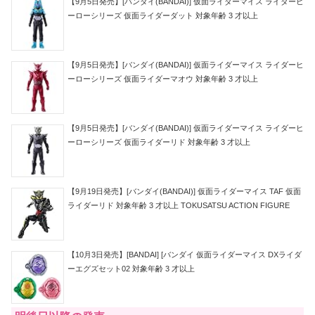
【9月5日発売】[バンダイ(BANDAI)] 仮面ライダーマイス ライダーヒ
ーローシリーズ 仮面ライダーダット 対象年齢 3 才以上
【9月5日発売】[バンダイ(BANDAI)] 仮面ライダーマイス ライダーヒ
ーローシリーズ 仮面ライダーマオウ 対象年齢 3 才以上
【9月5日発売】[バンダイ(BANDAI)] 仮面ライダーマイス ライダーヒ
ーローシリーズ 仮面ライダーリド 対象年齢 3 才以上
【9月19日発売】[バンダイ(BANDAI)] 仮面ライダーマイス TAF 仮面
ライダーリド 対象年齢 3 才以上 TOKUSATSU ACTION FIGURE
【10月3日発売】[BANDAI] [バンダイ 仮面ライダーマイス DXライダ
ーエグズセット02 対象年齢 3 才以上