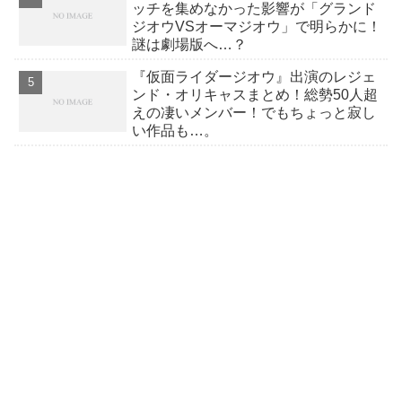
ッチを集めなかった影響が「グランド
ジオウVSオーマジオウ」で明らかに！
謎は劇場版へ…？
『仮面ライダージオウ』出演のレジェ
ンド・オリキャスまとめ！総勢50人超
えの凄いメンバー！でもちょっと寂し
い作品も…。