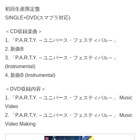
初回生産限定盤
SINGLE+DVD(スマプラ対応)
＜CD収録楽曲＞
1. 「P.A.R.T.Y. ～ユニバース・フェスティバル～」
2. 新曲B
3. 「P.A.R.T.Y. ～ユニバース・フェスティバル～」
(Instrumental)
4. 新曲B (Instrumental)
＜DVD収録内容＞
1. 「P.A.R.T.Y. ～ユニバース・フェスティバル～」 Music
Video
2. 「P.A.R.T.Y. ～ユニバース・フェスティバル～」 Music
Video Making