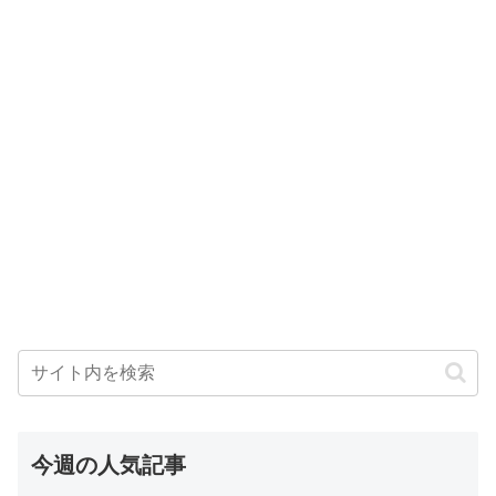
今週の人気記事