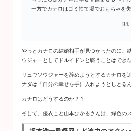
一方でカナロはゴミ捨て場でおもちゃを
引用：h
やっとカナロの結婚相手が見つかったのに。
ウジャーとしてドルイドンと戦うことはでき
リュウソウジャーを辞めようとするカナロを
ナダは「自分の幸せを手に入れようとしとる
カナロはどうするのか？？
そして、優衣こと山本ひかるさんは、緑色の