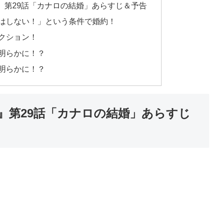
』第29話「カナロの結婚」あらすじ＆予告
はしない！」という条件で婚約！
クション！
明らかに！？
明らかに！？
』第29話「カナロの結婚」あらすじ